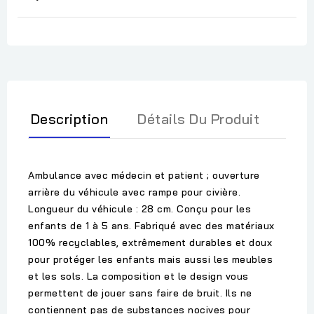
Description
Détails Du Produit
Ambulance avec médecin et patient ; ouverture
arrière du véhicule avec rampe pour civière.
Longueur du véhicule : 28 cm. Conçu pour les
enfants de 1 à 5 ans. Fabriqué avec des matériaux
100% recyclables, extrêmement durables et doux
pour protéger les enfants mais aussi les meubles
et les sols. La composition et le design vous
permettent de jouer sans faire de bruit. Ils ne
contiennent pas de substances nocives pour