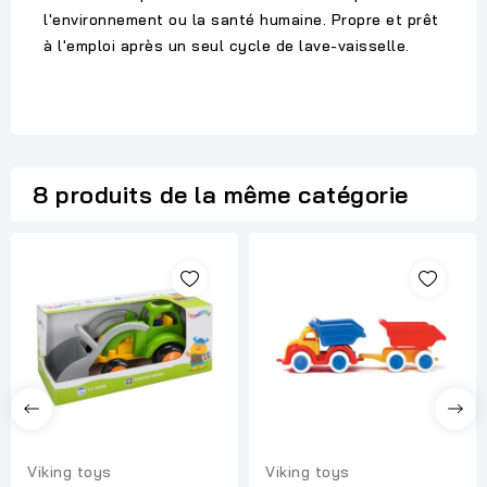
l'environnement ou la santé humaine. Propre et prêt
à l'emploi après un seul cycle de lave-vaisselle.
8 produits de la même catégorie
Viking toys
Viking toys