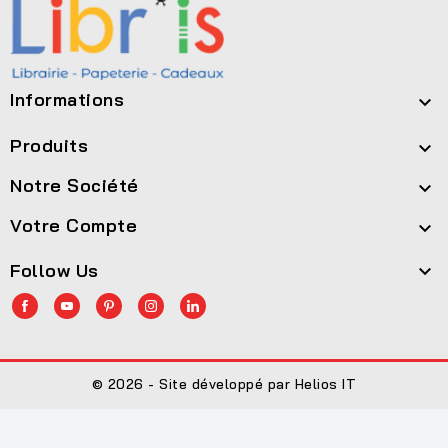
Informations

Produits

Notre Société

Votre Compte

Follow Us

© 2026 - Site développé par Helios IT