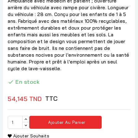
Ambulance avec médecin et patient ; ouverture
arrière du véhicule avec rampe pour civière. Longueur
du véhicule : 28 cm. Conçu pour les enfants de 1 à 5
ans. Fabriqué avec des matériaux 100% recyclables,
extrêmement durables et doux pour protéger les
enfants mais aussi les meubles et les sols. La
composition et le design vous permettent de jouer
sans faire de bruit. Ils ne contiennent pas de
substances nocives pour l'environnement ou la santé
humaine. Propre et prêt à l'emploi après un seul
cycle de lave-vaisselle.
En stock

TTC
54,145 TND
Ajouter Au Panier
Ajouter Souhaits