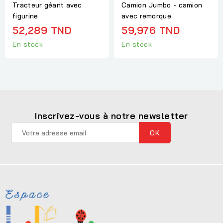
Tracteur géant avec
Camion Jumbo - camion
figurine
avec remorque
52,289 TND
59,976 TND
En stock
En stock
Inscrivez-vous à notre newsletter