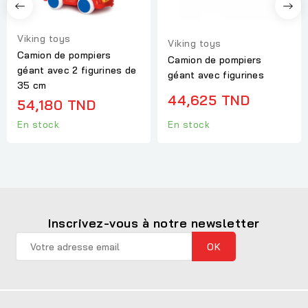
Viking toys
Viking toys
Camion de pompiers
Camion de pompiers
géant avec 2 figurines de
géant avec figurines
35 cm
44,625 TND
54,180 TND
En stock
En stock
Inscrivez-vous à notre newsletter