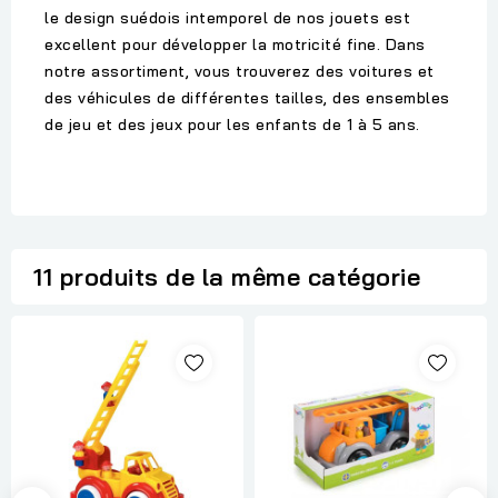
le design suédois intemporel de nos jouets est
excellent pour développer la motricité fine. Dans
notre assortiment, vous trouverez des voitures et
des véhicules de différentes tailles, des ensembles
de jeu et des jeux pour les enfants de 1 à 5 ans.
11 produits de la même catégorie