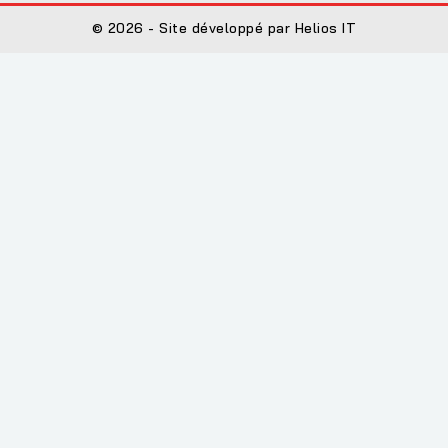
© 2026 - Site développé par Helios IT