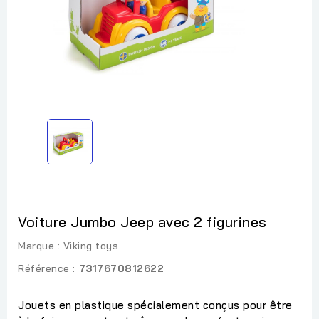
Voiture Jumbo Jeep avec 2 figurines
Marque :
Viking toys
Référence :
7317670812622
Jouets en plastique spécialement conçus pour être