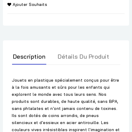
Ajouter Souhaits
Description
Détails Du Produit
Jouets en plastique spécialement conçus pour être
à la fois amusants et sûrs pour les enfants qui
explorent le monde avec tous leurs sens. Nos
produits sont durables, de haute qualité, sans BPA,
sans phtalates et n'ont jamais contenu de toxines.
Ils sont dotés de coins arrondis, de pneus
silencieux et d'essieux en acier antirouille. Les
couleurs vives irrésistibles inspirent l'imagination et