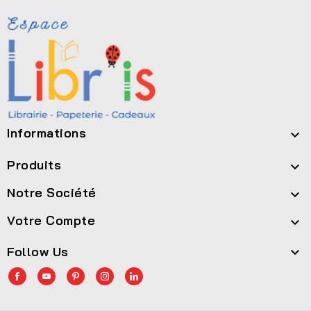
Informations

Produits

Notre Société

Votre Compte

Follow Us
