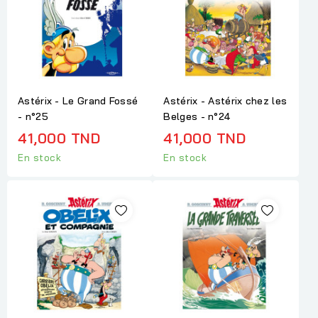
Astérix - Le Grand Fossé
Astérix - Astérix chez les
- n°25
Belges - n°24
41,000 TND
41,000 TND
En stock
En stock