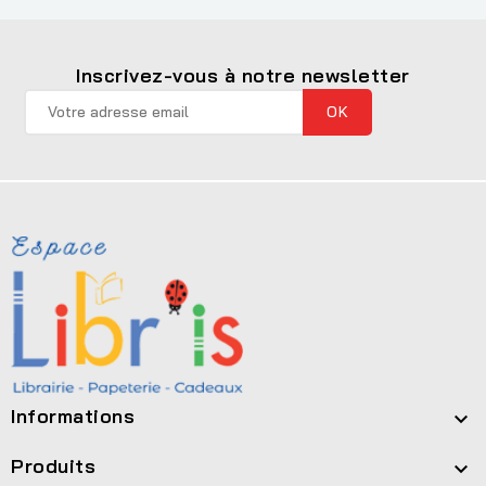
Inscrivez-vous à notre newsletter
Informations

Produits
