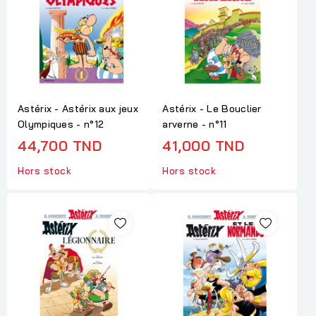
Astérix - Astérix aux jeux
Astérix - Le Bouclier
Olympiques - n°12
arverne - n°11
44,700 TND
41,000 TND
Hors stock
Hors stock