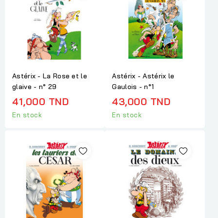
Astérix - La Rose et le
Astérix - Astérix le
glaive - n° 29
Gaulois - n°1
41,000 TND
43,000 TND
En stock
En stock