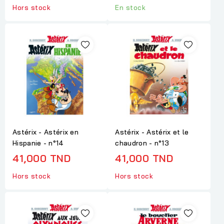
Hors stock
En stock
Astérix - Astérix en
Astérix - Astérix et le
Hispanie - n°14
chaudron - n°13
41,000 TND
41,000 TND
Hors stock
Hors stock