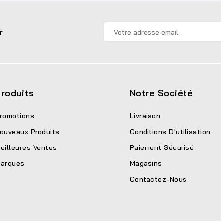
r
roduits
Notre Société
romotions
Livraison
ouveaux Produits
Conditions D'utilisation
eilleures Ventes
Paiement Sécurisé
arques
Magasins
Contactez-Nous