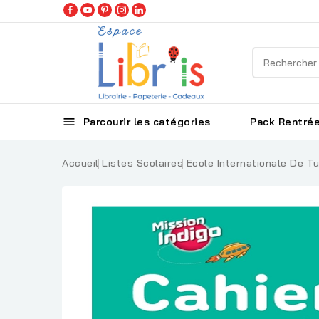

Parcourir les catégories
Pack Rentrée
Accueil
Listes Scolaires
Ecole Internationale De Tu