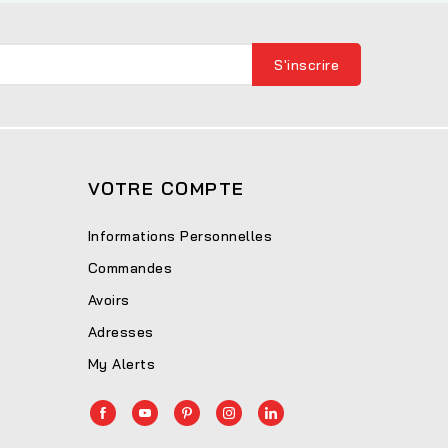
VOTRE COMPTE
Informations Personnelles
Commandes
Avoirs
Adresses
My Alerts