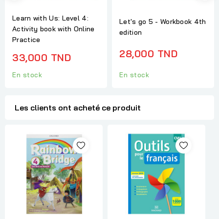
Learn with Us: Level 4:
Let's go 5 - Workbook 4th
Activity book with Online
edition
Practice
28,000 TND
33,000 TND
En stock
En stock
Les clients ont acheté ce produit