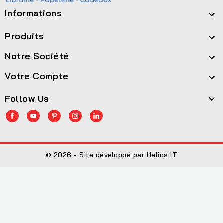
Informations

Produits

Notre Société

Votre Compte

Follow Us

© 2026 - Site développé par Helios IT