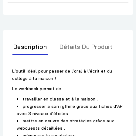
Description
Détails Du Produit
L'outil idéal pour passer de l'oral à l'écrit et du
collège à la maison !
Le workbook permet de :
travailler en classe et à la maison .
progresser à son rythme grâce aux fiches d'AP
avec 3 niveaux d'étoiles .
mettre en oeuvre des stratégies grâce aux
webquests détaillées .
mémoriser le vocabulaire .