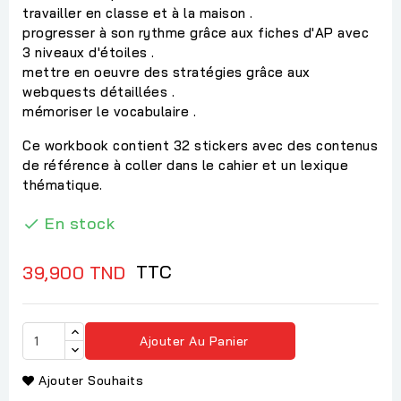
travailler en classe et à la maison .
progresser à son rythme grâce aux fiches d'AP avec
3 niveaux d'étoiles .
mettre en oeuvre des stratégies grâce aux
webquests détaillées .
mémoriser le vocabulaire .
Ce workbook contient 32 stickers avec des contenus
de référence à coller dans le cahier et un lexique
thématique.
En stock

TTC
39,900 TND
Ajouter Au Panier
Ajouter Souhaits