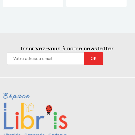
Inscrivez-vous à notre newsletter