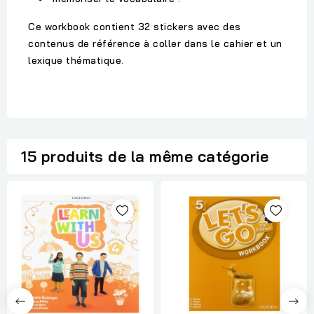
Ce workbook contient 32 stickers avec des
contenus de référence à coller dans le cahier et un
lexique thématique.
15 produits de la même catégorie