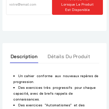
Lorsque Le Produit
Est Disponible
Description
Détails Du Produit
Un cahier conforme aux nouveaux repères de
progression.
Des exercices très progressifs pour chaque
capacité, avec de brefs rappels de
connaissances.
Des exercices "Automatismes" et des