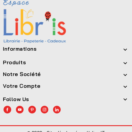
Informations

Produits

Notre Société

Votre Compte

Follow Us
