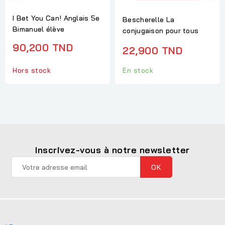
I Bet You Can! Anglais 5e
Bescherelle La
Bimanuel élève
conjugaison pour tous
90,200 TND
22,900 TND
Hors stock
En stock
Inscrivez-vous à notre newsletter