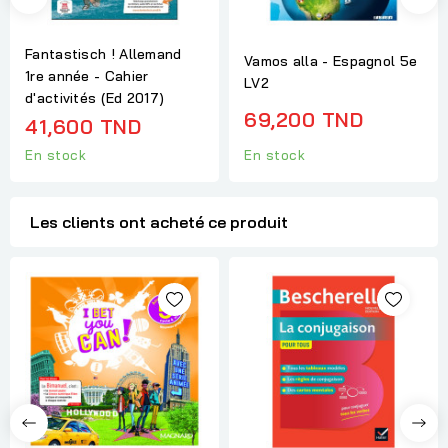
Fantastisch ! Allemand
Vamos alla - Espagnol 5e
1re année - Cahier
LV2
d'activités (Ed 2017)
69,200 TND
41,600 TND
En stock
En stock
Les clients ont acheté ce produit