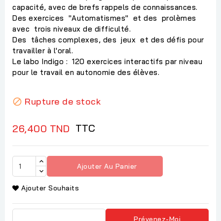
capacité, avec de brefs rappels de connaissances.
Des exercices "Automatismes" et des prolèmes
avec trois niveaux de difficulté.
Des tâches complexes, des jeux et des défis pour
travailler à l'oral.
Le labo Indigo : 120 exercices interactifs par niveau
pour le travail en autonomie des élèves.
Rupture de stock

TTC
26,400 TND
Ajouter Au Panier
Ajouter Souhaits
Prévenez-Moi