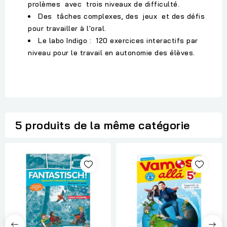
prolèmes avec trois niveaux de difficulté.
Des tâches complexes, des jeux et des défis
pour travailler à l'oral.
Le labo Indigo : 120 exercices interactifs par
niveau pour le travail en autonomie des élèves.
5 produits de la même catégorie