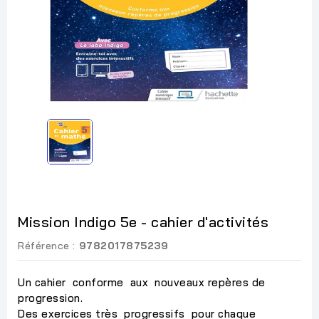
Mission Indigo 5e - cahier d'activités
Référence :
9782017875239
Un cahier conforme aux nouveaux repères de
progression.
Des exercices très progressifs pour chaque