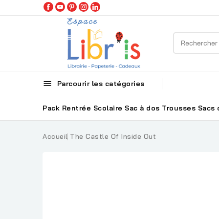

Parcourir les catégories
Pack Rentrée Scolaire
Sac à dos
Trousses
Sacs 
Accueil
The Castle Of Inside Out