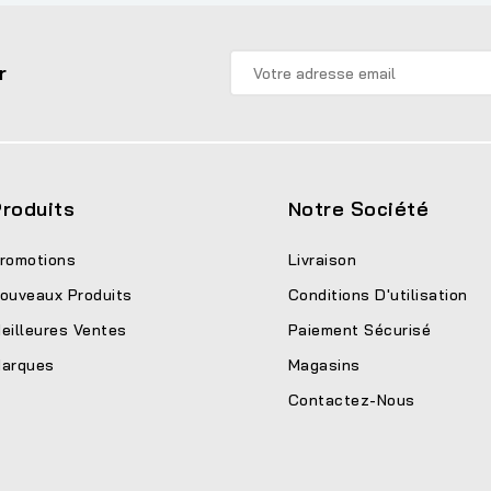
r
roduits
Notre Société
romotions
Livraison
ouveaux Produits
Conditions D'utilisation
eilleures Ventes
Paiement Sécurisé
arques
Magasins
Contactez-Nous