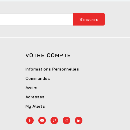
VOTRE COMPTE
Informations Personnelles
Commandes
Avoirs
Adresses
My Alerts