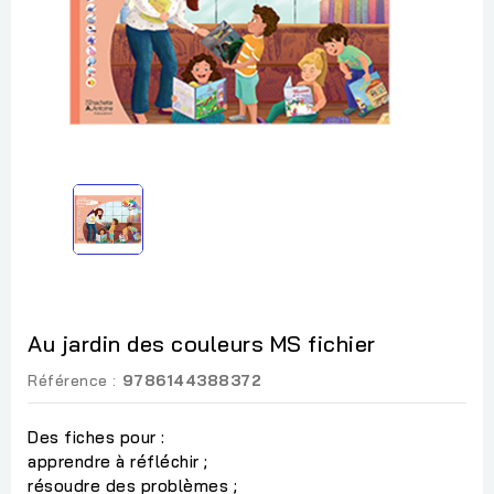
Au jardin des couleurs MS fichier
Référence :
9786144388372
Des fiches pour :
apprendre à réfléchir ;
résoudre des problèmes ;