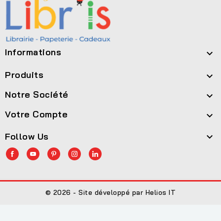
Informations

Produits

Notre Société

Votre Compte

Follow Us

© 2026 - Site développé par Helios IT