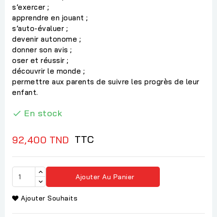
s’exercer ;
apprendre en jouant ;
s’auto-évaluer ;
devenir autonome ;
donner son avis ;
oser et réussir ;
découvrir le monde ;
permettre aux parents de suivre les progrès de leur
enfant.
En stock

TTC
92,400 TND
Ajouter Au Panier
Ajouter Souhaits