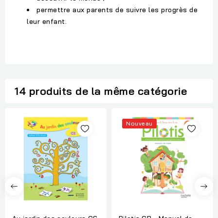
permettre aux parents de suivre les progrès de
leur enfant.
14 produits de la même catégorie
Nouveau