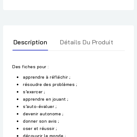
Description
Détails Du Produit
Des fiches pour :
apprendre à réfléchir ;
résoudre des problèmes ;
s’exercer ;
apprendre en jouant ;
s’auto-évaluer ;
devenir autonome ;
donner son avis ;
oser et réussir ;
découvrir le monde ;