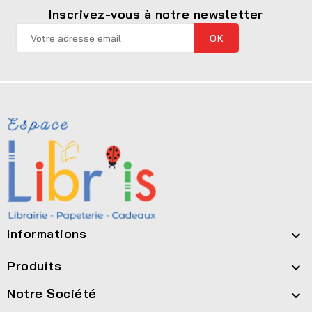
Inscrivez-vous à notre newsletter
Informations

Produits

Notre Société
