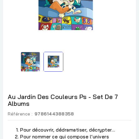
Au Jardin Des Couleurs Ps - Set De 7
Albums
Référence :
9786144388358
Pour découvrir, dédramatiser, décrypter…
Pour nommer ce qui compose l’univers