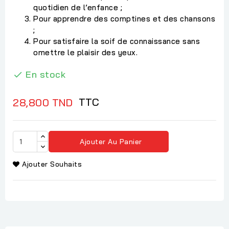
quotidien de l’enfance ;
Pour apprendre des comptines et des chansons
;
Pour satisfaire la soif de connaissance sans
omettre le plaisir des yeux.
En stock

TTC
28,800 TND
Ajouter Au Panier
Ajouter Souhaits