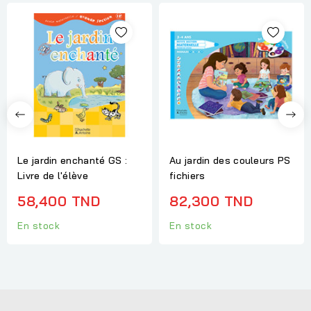
Le jardin enchanté GS :
Au jardin des couleurs PS
Livre de l'élève
fichiers
58,400 TND
82,300 TND
En stock
En stock