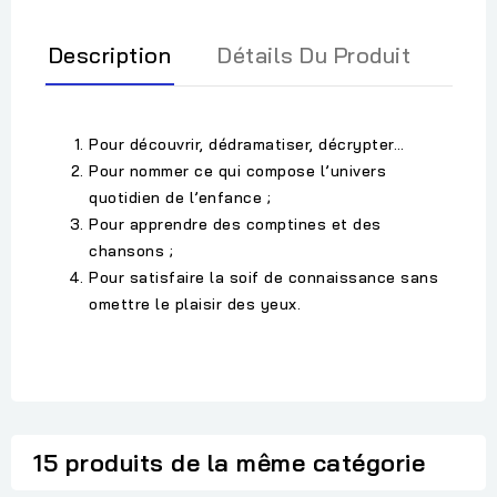
Description
Détails Du Produit
Pour découvrir, dédramatiser, décrypter…
Pour nommer ce qui compose l’univers
quotidien de l’enfance ;
Pour apprendre des comptines et des
chansons ;
Pour satisfaire la soif de connaissance sans
omettre le plaisir des yeux.
15 produits de la même catégorie