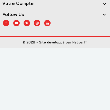
Votre Compte

Follow Us

© 2026 - Site développé par Helios IT