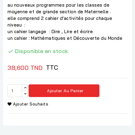
au nouveaux programmes pour les classes de
moyenne et de grande section de Maternelle .
elle comprend 2 cahier d'activités pour chaque
niveau :
un cahier langage : Dire , Lire et écrire
un cahier : Mathématiques et Découverte du Monde
Disponible en stock

TTC
38,600 TND
Ajouter Au Panier
Ajouter Souhaits