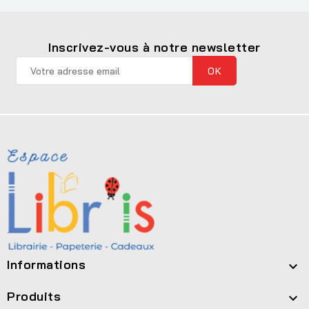
Inscrivez-vous à notre newsletter
Informations

Produits
