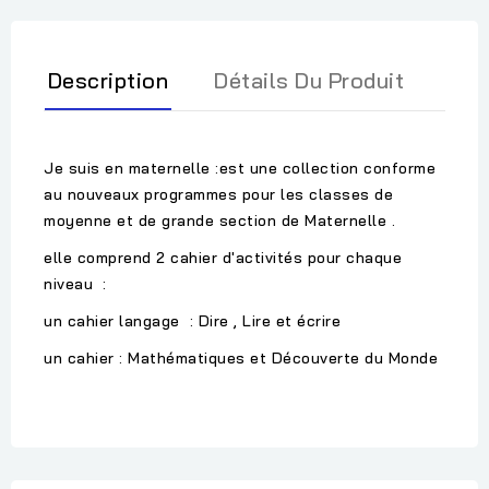
Description
Détails Du Produit
Je suis en maternelle :est une collection conforme
au nouveaux programmes pour les classes de
moyenne et de grande section de Maternelle .
elle comprend 2 cahier d'activités pour chaque
niveau :
un cahier langage : Dire , Lire et écrire
un cahier : Mathématiques et Découverte du Monde