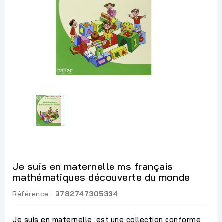
Je suis en maternelle ms français
mathématiques découverte du monde
Référence :
9782747305334
Je suis en maternelle :est une collection conforme