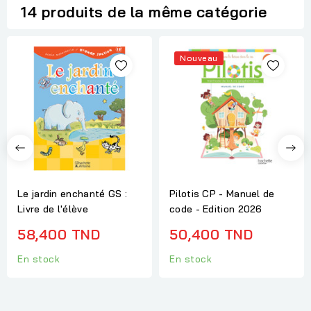
14 produits de la même catégorie
Nouveau
Le jardin enchanté GS :
Pilotis CP - Manuel de
Livre de l'élève
code - Edition 2026
58,400 TND
50,400 TND
En stock
En stock