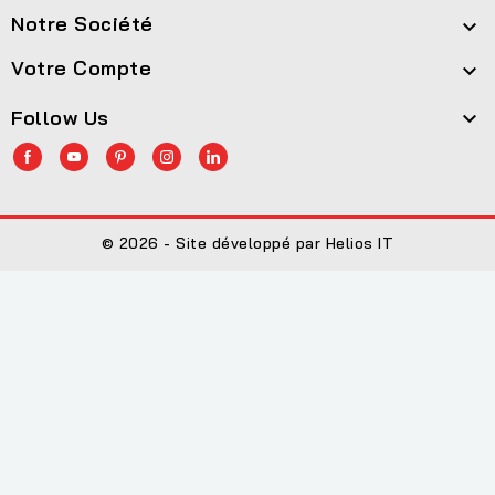
Notre Société

Votre Compte

Follow Us

© 2026 - Site développé par Helios IT