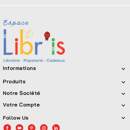
Informations

Produits

Notre Société

Votre Compte

Follow Us
