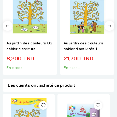
Au jardin des couleurs GS
Au jardin des couleurs
cahier d'écriture
cahier d'activités 1
8,200 TND
21,700 TND
En stock
En stock
Les clients ont acheté ce produit