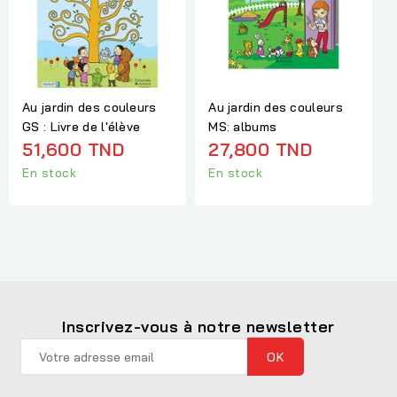
Au jardin des couleurs
Au jardin des couleurs
GS : Livre de l'élève
MS: albums
51,600 TND
27,800 TND
En stock
En stock
Inscrivez-vous à notre newsletter