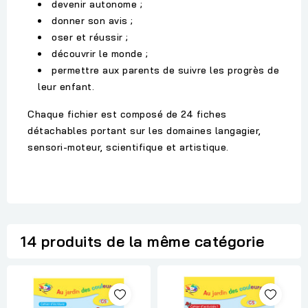
devenir autonome ;
donner son avis ;
oser et réussir ;
découvrir le monde ;
permettre aux parents de suivre les progrès de
leur enfant.
Chaque fichier est composé de 24 fiches
détachables portant sur les domaines langagier,
sensori-moteur, scientifique et artistique.
14 produits de la même catégorie