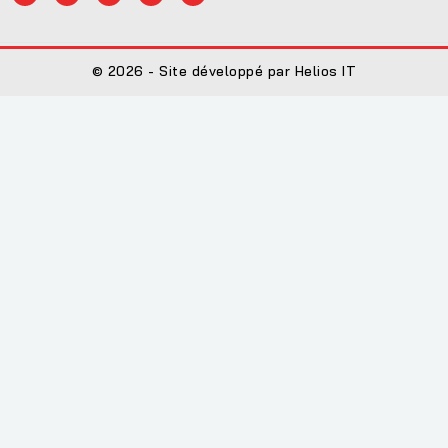
© 2026 - Site développé par Helios IT