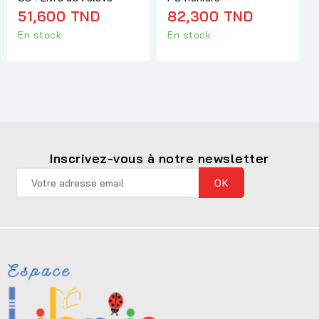
51,600 TND
82,300 TND
En stock
En stock
Inscrivez-vous à notre newsletter