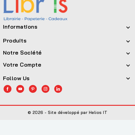
Informations

Produits

Notre Société

Votre Compte

Follow Us

© 2026 - Site développé par Helios IT