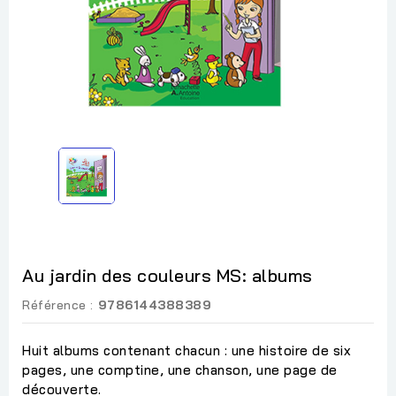
Au jardin des couleurs MS: albums
Référence :
9786144388389
Huit albums contenant chacun : une histoire de six
pages, une comptine, une chanson, une page de
découverte.