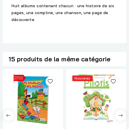
Huit albums contenant chacun : une histoire de six
pages, une comptine, une chanson, une page de
découverte.
15 produits de la même catégorie
Nouveau