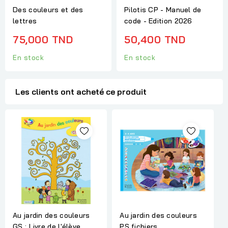
Des couleurs et des
Pilotis CP - Manuel de
lettres
code - Edition 2026
75,000 TND
50,400 TND
En stock
En stock
Les clients ont acheté ce produit
Au jardin des couleurs
Au jardin des couleurs
GS : Livre de l'élève
PS fichiers