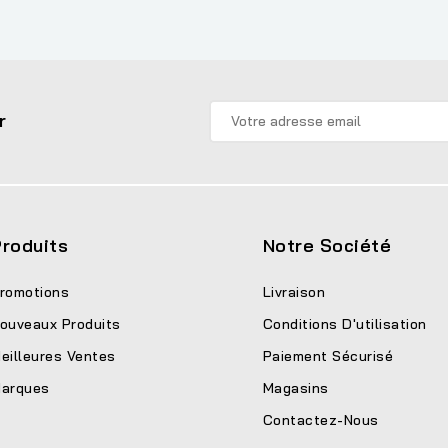
r
roduits
Notre Société
romotions
Livraison
ouveaux Produits
Conditions D'utilisation
eilleures Ventes
Paiement Sécurisé
arques
Magasins
Contactez-Nous