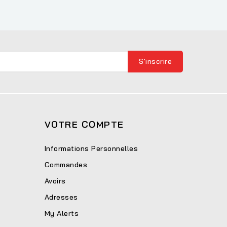
VOTRE COMPTE
Informations Personnelles
Commandes
Avoirs
Adresses
My Alerts