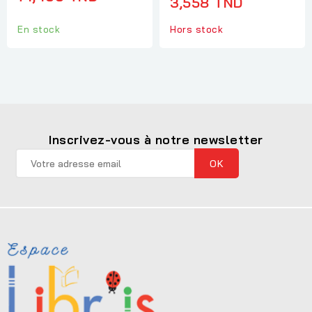
3,558 TND
Hors stock
En stock
Inscrivez-vous à notre newsletter