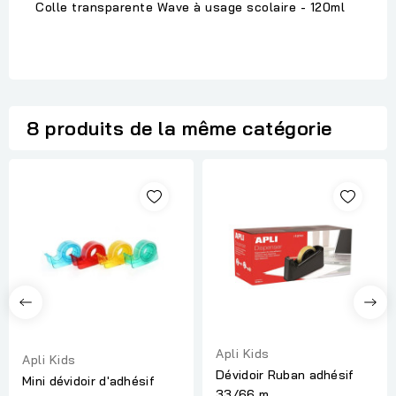
Colle transparente Wave à usage scolaire - 120ml
8 produits de la même catégorie
Apli Kids
Apli Kids
Dévidoir Ruban adhésif
Mini dévidoir d'adhésif
33/66 m