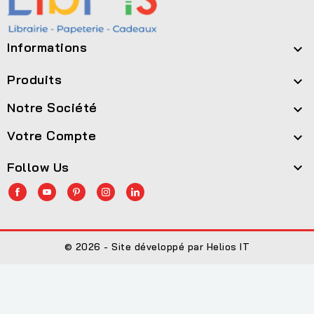
Informations

Produits

Notre Société

Votre Compte

Follow Us

© 2026 - Site développé par Helios IT