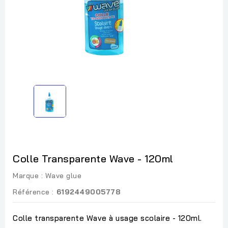
Colle Transparente Wave - 120ml
Marque :
Wave glue
Référence :
6192449005778
Colle transparente Wave à usage scolaire - 120ml.