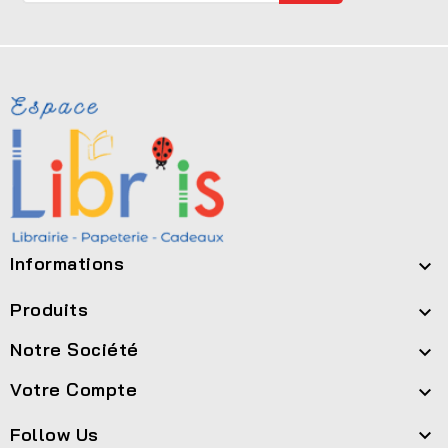
Informations

Produits

Notre Société

Votre Compte

Follow Us
