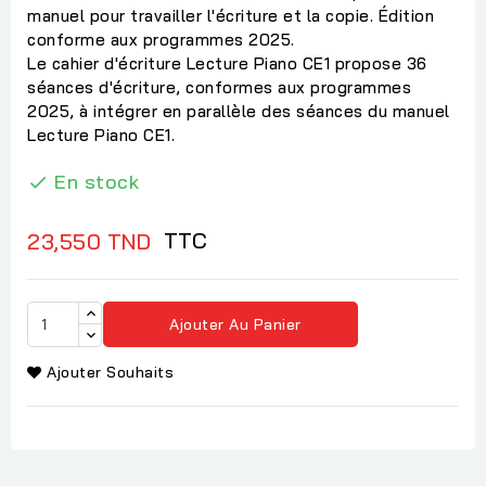
manuel pour travailler l'écriture et la copie. Édition
conforme aux programmes 2025.
Le cahier d'écriture Lecture Piano CE1 propose 36
séances d'écriture, conformes aux programmes
2025, à intégrer en parallèle des séances du manuel
Lecture Piano CE1.
En stock

TTC
23,550 TND
Ajouter Au Panier
Ajouter Souhaits