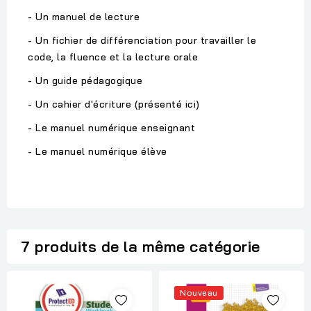
- Un manuel de lecture
- Un fichier de différenciation pour travailler le
code, la fluence et la lecture orale
- Un guide pédagogique
- Un cahier d'écriture (présenté ici)
- Le manuel numérique enseignant
- Le manuel numérique élève
7 produits de la même catégorie
Nouveau