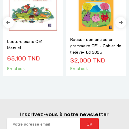
Réussir son entrée en
Lecture piano CE1 -
grammaire CE1 - Cahier de
Manuel
l'élève- Ed 2025
65,100 TND
32,000 TND
En stock
En stock
Inscrivez-vous à notre newsletter