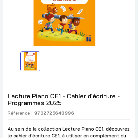
Lecture Piano CE1 - Cahier d'écriture -
Programmes 2025
Référence :
9782725648996
Au sein de la collection Lecture Piano CE1, découvrez
le cahier d'écriture CE1, à utiliser en complément du