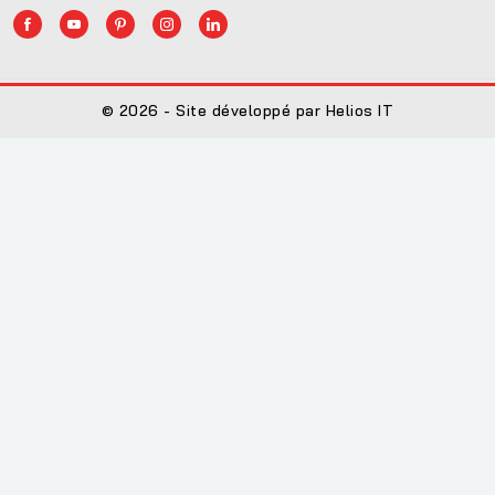
© 2026 - Site développé par Helios IT