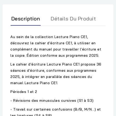
Description
Détails Du Produit
Au sein de la collection Lecture Piano CE1,
découvrez le cahier d'écriture CE1, à utiliser en
complément du manuel pour travailler l'écriture et
la copie. Édition conforme aux programmes 2025.
Le cahier d'écriture Lecture Piano CE1 propose 36
séances d'écriture, conformes aux programmes
2025, à intégrer en parallèle des séances du
manuel Lecture Piano CE1.
Périodes 1 et 2
- Révisions des minuscules cursives (S1 à S3)
- Travail sur certaines confusions (B/B, M/N...) et
les ligatures (S4 à S8)