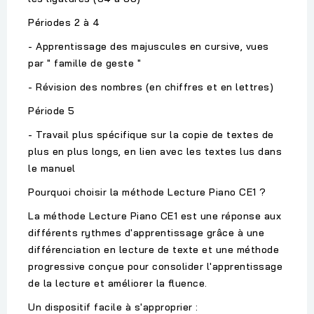
Périodes 2 à 4
- Apprentissage des majuscules en cursive, vues
par " famille de geste "
- Révision des nombres (en chiffres et en lettres)
Période 5
- Travail plus spécifique sur la copie de textes de
plus en plus longs, en lien avec les textes lus dans
le manuel
Pourquoi choisir la méthode Lecture Piano CE1 ?
La méthode Lecture Piano CE1 est une réponse aux
différents rythmes d'apprentissage grâce à une
différenciation en lecture de texte et une méthode
progressive conçue pour consolider l'apprentissage
de la lecture et améliorer la ﬂuence.
Un dispositif facile à s'approprier :