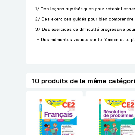
1/ Des leçons synthétique
2/ Des exercices guidés pour bien comprendre
3/ Des exercices de difficu
+ Des mémentos visuels sur le féminin et le pl
10 produits de la même catégor