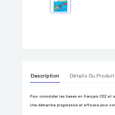
Description
Détails Du Produit
Pour consolider les bases en français CE2 et s
Une démarche progressive et efficace pour cons