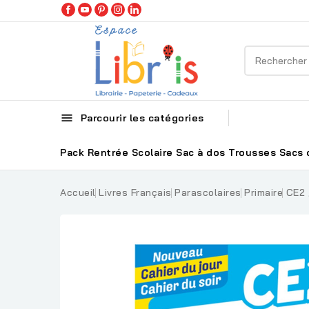

Parcourir les catégories
Pack Rentrée Scolaire
Sac à dos
Trousses
Sacs 
Accueil
Livres Français
Parascolaires
Primaire
CE2 