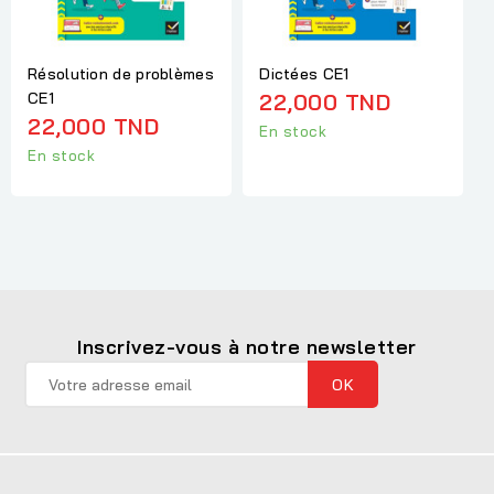
Résolution de problèmes
Dictées CE1
CE1
22,000 TND
22,000 TND
En stock
En stock
Inscrivez-vous à notre newsletter