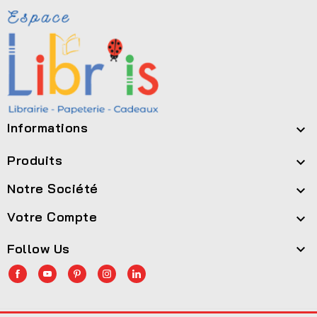
Informations

Produits

Notre Société

Votre Compte

Follow Us
