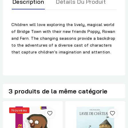
Description
Détails Du Produit
Children will love exploring the lively, magical world
of Bridge Town with their new friends Poppy, Rowan
and Fern. The changing seasons provide a backdrop
to the adventures of a diverse cast of characters
that capture children's imagination and attention.
3 produits de la même catégorie
Nouveau