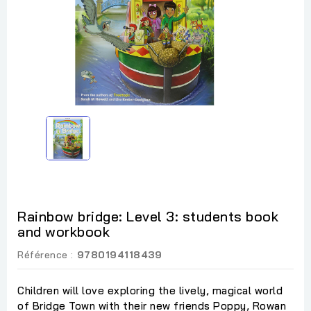
Rainbow bridge: Level 3: students book
and workbook
Référence :
9780194118439
Children will love exploring the lively, magical world
of Bridge Town with their new friends Poppy, Rowan