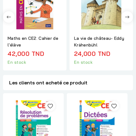
Maths en CE2: Cahier de
La vie de château- Eddy
l'élève
Krähenbühl
42,000 TND
24,000 TND
En stock
En stock
Les clients ont acheté ce produit