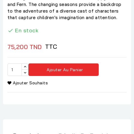
and Fern. The changing seasons provide a backdrop
to the adventures of a diverse cast of characters
that capture children's imagination and attention.
En stock

TTC
75,200 TND
Ajouter Au Panier
Ajouter Souhaits