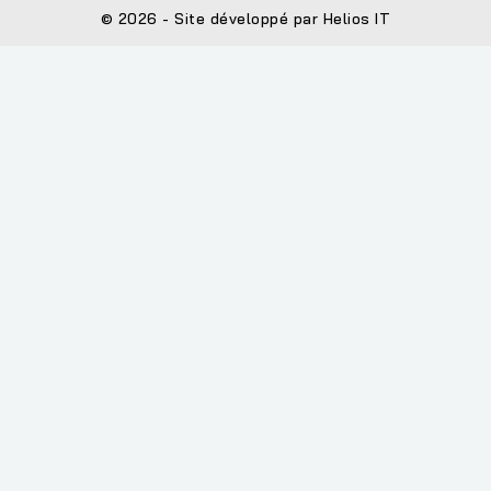
© 2026 - Site développé par Helios IT