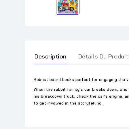
Description
Détails Du Produit
Robust board books perfect for engaging the v
When the rabbit family's car breaks down, who 
his breakdown truck, check the car's engine, a
to get involved in the storytelling.