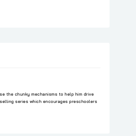
 use the chunky mechanisms to help him drive
stselling series which encourages preschoolers