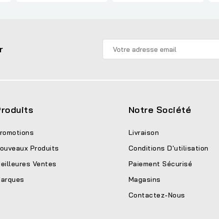
r
roduits
Notre Société
romotions
Livraison
ouveaux Produits
Conditions D'utilisation
eilleures Ventes
Paiement Sécurisé
arques
Magasins
Contactez-Nous