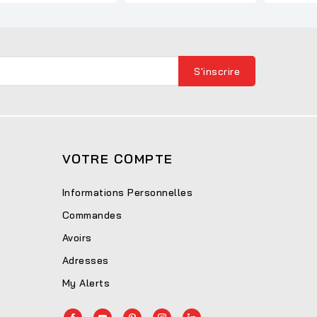
VOTRE COMPTE
Informations Personnelles
Commandes
Avoirs
Adresses
My Alerts