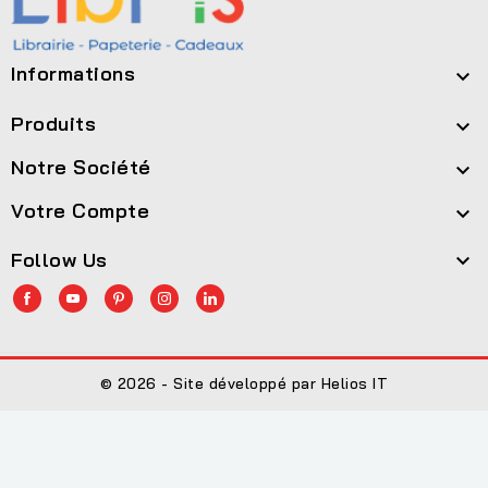
Informations

Produits

Notre Société

Votre Compte

Follow Us

© 2026 - Site développé par Helios IT