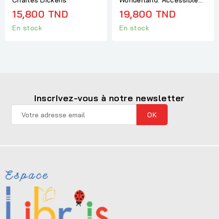
15,800 TND
19,800 TND
En stock
En stock
Inscrivez-vous à notre newsletter