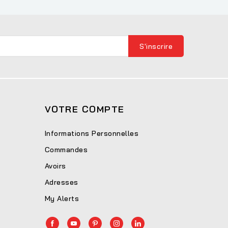
VOTRE COMPTE
Informations Personnelles
Commandes
Avoirs
Adresses
My Alerts