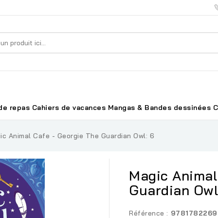
de repas
Cahiers de vacances
Mangas & Bandes dessinées
C
ic Animal Cafe - Georgie The Guardian Owl: 6
Magic Animal 
Guardian Owl
Référence :
9781782269