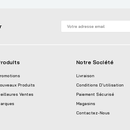
r
roduits
Notre Société
romotions
Livraison
ouveaux Produits
Conditions D'utilisation
eilleures Ventes
Paiement Sécurisé
arques
Magasins
Contactez-Nous