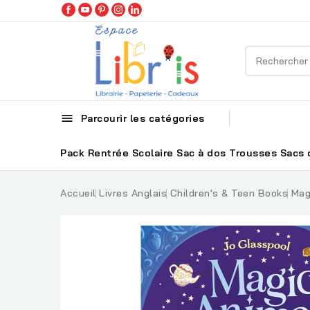

Parcourir les catégories
Pack Rentrée Scolaire
Sac à dos
Trousses
Sacs 
Accueil
Livres Anglais
Children's & Teen Books
Mag