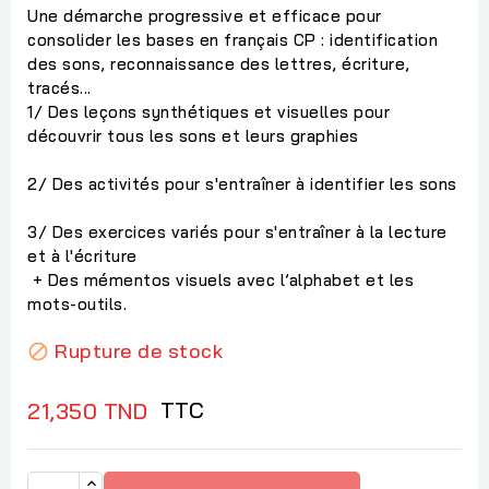
Une démarche progressive et efficace pour
consolider les bases en français CP : identification
des sons, reconnaissance des lettres, écriture,
tracés...
1/ Des leçons synthétiques et visuelles pour
découvrir tous les sons et leurs graphies
2/ Des activités pour s'entraîner à identifier les sons
3/ Des exercices variés pour s'entraîner à la lecture
et à l'écriture
+ Des mémentos visuels avec l’alphabet et les
mots-outils.
Rupture de stock

TTC
21,350 TND