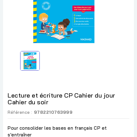
Lecture et écriture CP Cahier du jour
Cahier du soir
Référence :
9782210763999
Pour consolider les bases en français CP et
s'entraîner