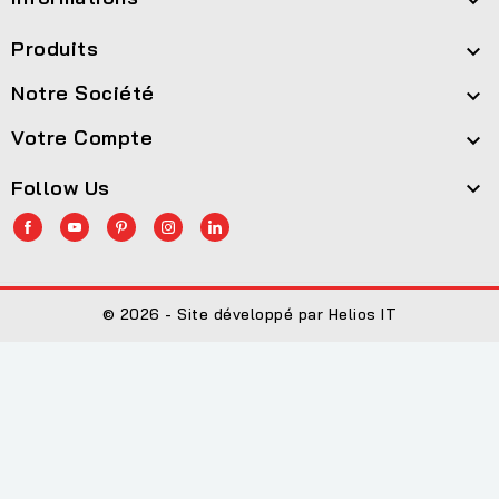

Produits

Notre Société

Votre Compte

Follow Us

© 2026 - Site développé par Helios IT