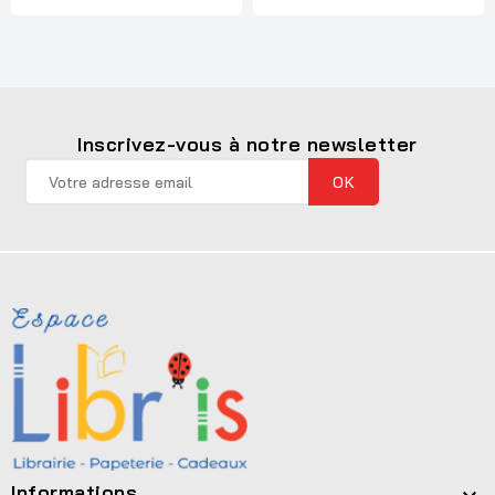
Inscrivez-vous à notre newsletter
Informations