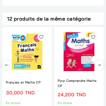
12 produits de la même catégorie
Pour Comprendre Maths
Français et Maths CP
CP
30,000 TND
24,200 TND
En stock
En stock