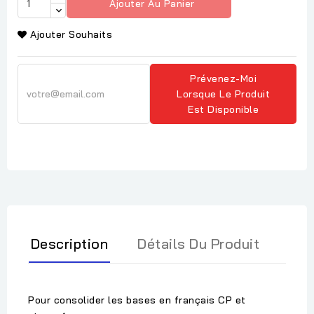
Ajouter Au Panier
Ajouter Souhaits
Prévenez-Moi
Lorsque Le Produit
Est Disponible
Description
Détails Du Produit
Pour consolider les bases en français CP et