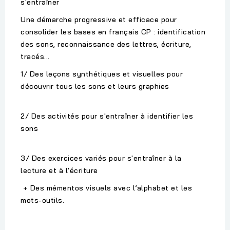
s'entraîner
Une démarche progressive et efficace pour
consolider les bases en français CP : identification
des sons, reconnaissance des lettres, écriture,
tracés...
1/ Des leçons synthétiques et visuelles pour
découvrir tous les sons et leurs graphies
2/ Des activités pour s'entraîner à identifier les
sons
3/ Des exercices variés pour s'entraîner à la
lecture et à l'écriture
+ Des mémentos visuels avec l’alphabet et les
mots-outils.