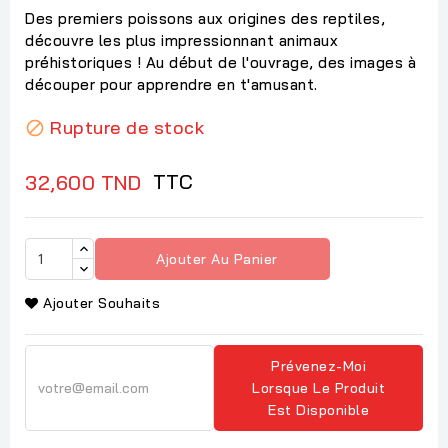
Des premiers poissons aux origines des reptiles,
découvre les plus impressionnant animaux
préhistoriques ! Au début de l'ouvrage, des images à
découper pour apprendre en t'amusant.
Rupture de stock

TTC
32,600 TND
Ajouter Au Panier
Ajouter Souhaits
Prévenez-Moi
Lorsque Le Produit
Est Disponible