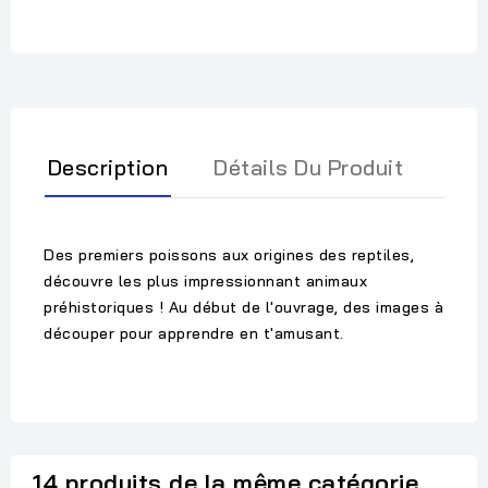
Description
Détails Du Produit
Des premiers poissons aux origines des reptiles,
découvre les plus impressionnant animaux
préhistoriques ! Au début de l'ouvrage, des images à
découper pour apprendre en t'amusant.
14 produits de la même catégorie