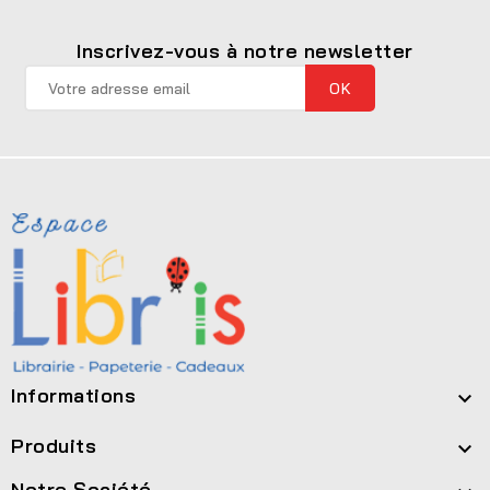
Inscrivez-vous à notre newsletter
Informations

Produits

Notre Société