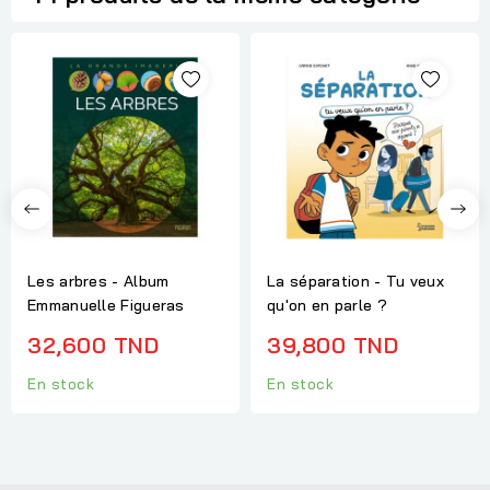
Les arbres - Album
La séparation - Tu veux
Emmanuelle Figueras
qu'on en parle ?
32,600 TND
39,800 TND
En stock
En stock