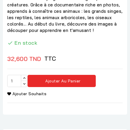
créatures. Grâce à ce documentaire riche en photos,
apprends à connaître ces animaux : les grands singes,
les reptiles, les animaux arboricoles, les oiseaux
colorés... Au début du livre, découvre des images à
découper pour apprendre en t'amusant !
En stock

TTC
32,600 TND
Ajouter Au Panier
Ajouter Souhaits