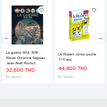
La guerre 1914-1918 -
Le Robert Junior poche
Album Christine Sagnier,
7/11 ans
Jean-Noël Rochut
44,800 TND
32,600 TND
En stock
En stock