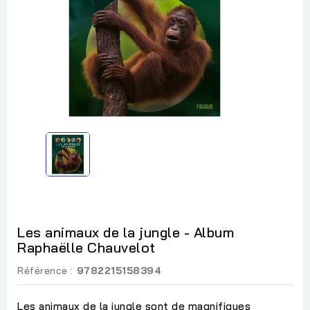
Les animaux de la jungle - Album
Raphaëlle Chauvelot
Référence :
9782215158394
Les animaux de la jungle sont de magnifiques