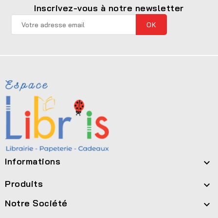
Inscrivez-vous à notre newsletter
Informations

Produits

Notre Société
