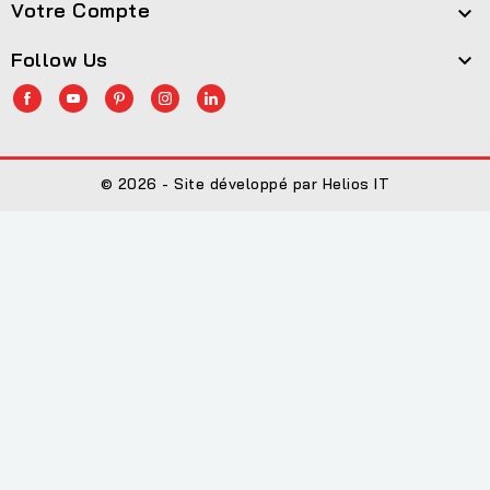
Votre Compte

Follow Us

© 2026 - Site développé par Helios IT