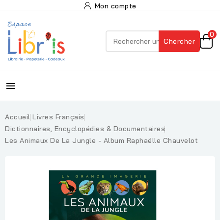
Mon compte
0
Chercher

Accueil
Livres Français
Dictionnaires, Encyclopédies & Documentaires
Les Animaux De La Jungle - Album Raphaëlle Chauvelot