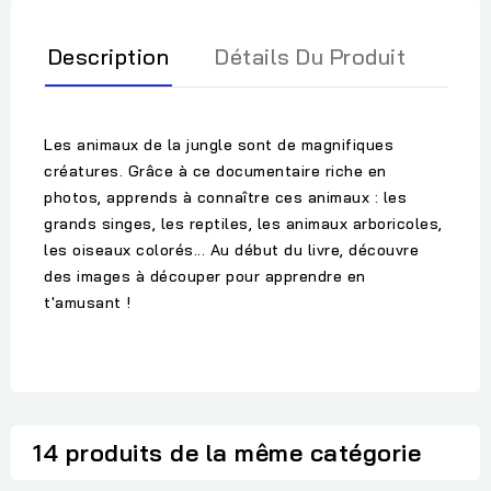
Description
Détails Du Produit
Les animaux de la jungle sont de magnifiques
créatures. Grâce à ce documentaire riche en
photos, apprends à connaître ces animaux : les
grands singes, les reptiles, les animaux arboricoles,
les oiseaux colorés... Au début du livre, découvre
des images à découper pour apprendre en
t'amusant !
14 produits de la même catégorie