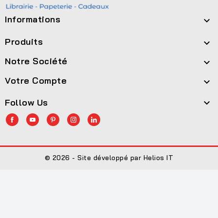
Informations

Produits

Notre Société

Votre Compte

Follow Us

© 2026 - Site développé par Helios IT