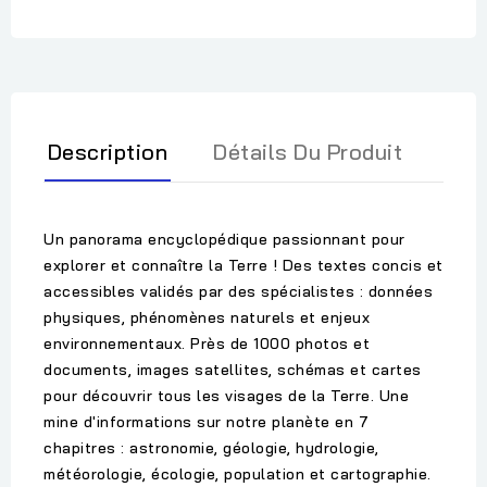
Description
Détails Du Produit
Un panorama encyclopédique passionnant pour
explorer et connaître la Terre ! Des textes concis et
accessibles validés par des spécialistes : données
physiques, phénomènes naturels et enjeux
environnementaux. Près de 1000 photos et
documents, images satellites, schémas et cartes
pour découvrir tous les visages de la Terre. Une
mine d'informations sur notre planète en 7
chapitres : astronomie, géologie, hydrologie,
météorologie, écologie, population et cartographie.