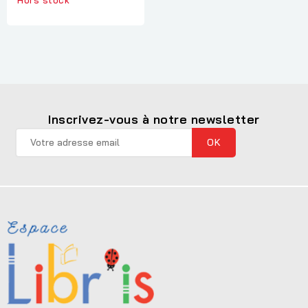
Inscrivez-vous à notre newsletter