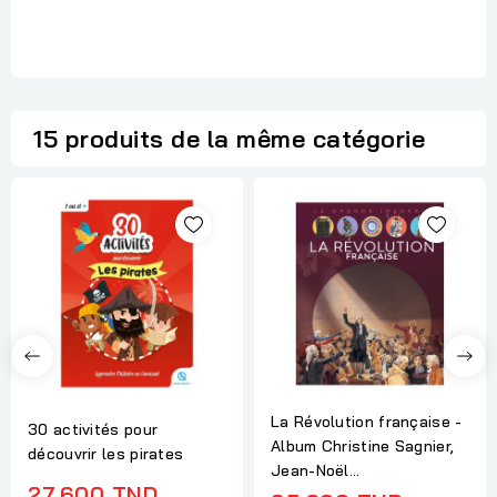
15 produits de la même catégorie
La Révolution française -
30 activités pour
Album Christine Sagnier,
découvrir les pirates
Jean-Noël...
27,600 TND