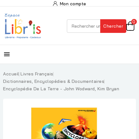
Mon compte
0
Chercher

Accueil
Livres Français
Dictionnaires, Encyclopédies & Documentaires
Encyclopédie De La Terre - John Wodward, Kim Bryan