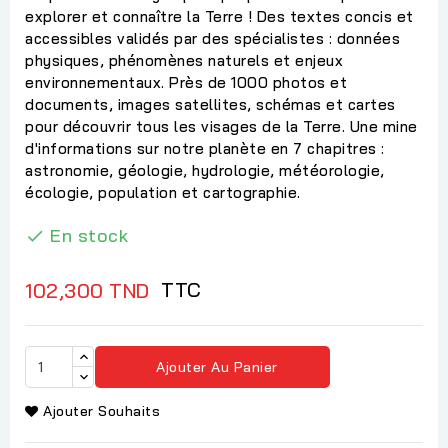
explorer et connaître la Terre ! Des textes concis et
accessibles validés par des spécialistes : données
physiques, phénomènes naturels et enjeux
environnementaux. Près de 1000 photos et
documents, images satellites, schémas et cartes
pour découvrir tous les visages de la Terre. Une mine
d'informations sur notre planète en 7 chapitres :
astronomie, géologie, hydrologie, météorologie,
écologie, population et cartographie.
En stock

TTC
102,300 TND
Ajouter Au Panier
Ajouter Souhaits