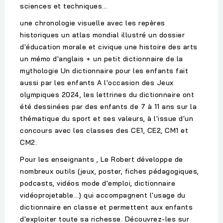
sciences et techniques...
une chronologie visuelle avec les repères
historiques un atlas mondial illustré un dossier
d'éducation morale et civique une histoire des arts
un mémo d'anglais + un petit dictionnaire de la
mythologie Un dictionnaire pour les enfants fait
aussi par les enfants A l'occasion des Jeux
olympiques 2024, les lettrines du dictionnaire ont
été dessinées par des enfants de 7 à 11 ans sur la
thématique du sport et ses valeurs, à l'issue d'un
concours avec les classes des CE1, CE2, CM1 et
CM2.
Pour les enseignants , Le Robert développe de
nombreux outils (jeux, poster, fiches pédagogiques,
podcasts, vidéos mode d'emploi, dictionnaire
vidéoprojetable...) qui accompagnent l'usage du
dictionnaire en classe et permettent aux enfants
d'exploiter toute sa richesse. Découvrez-les sur