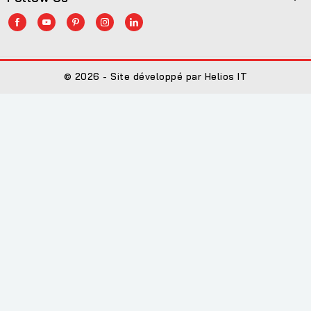
© 2026 - Site développé par Helios IT