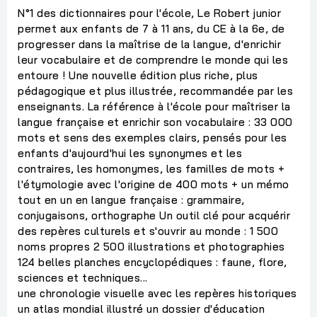
N°1 des dictionnaires pour l'école, Le Robert junior
permet aux enfants de 7 à 11 ans, du CE à la 6e, de
progresser dans la maîtrise de la langue, d'enrichir
leur vocabulaire et de comprendre le monde qui les
entoure ! Une nouvelle édition plus riche, plus
pédagogique et plus illustrée, recommandée par les
enseignants. La référence à l'école pour maîtriser la
langue française et enrichir son vocabulaire : 33 000
mots et sens des exemples clairs, pensés pour les
enfants d'aujourd'hui les synonymes et les
contraires, les homonymes, les familles de mots +
l'étymologie avec l'origine de 400 mots + un mémo
tout en un en langue française : grammaire,
conjugaisons, orthographe Un outil clé pour acquérir
des repères culturels et s'ouvrir au monde : 1 500
noms propres 2 500 illustrations et photographies
124 belles planches encyclopédiques : faune, flore,
sciences et techniques...
une chronologie visuelle avec les repères historiques
un atlas mondial illustré un dossier d'éducation