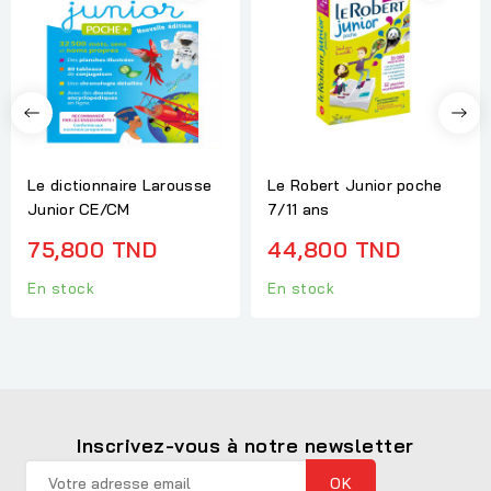
Le dictionnaire Larousse
Le Robert Junior poche
Junior CE/CM
7/11 ans
75,800 TND
44,800 TND
En stock
En stock
Inscrivez-vous à notre newsletter