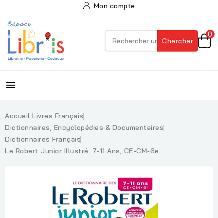
Mon compte
0
Chercher

Accueil
Livres Français
Dictionnaires, Encyclopédies & Documentaires
Dictionnaires Français
Le Robert Junior Illustré. 7-11 Ans, CE-CM-6e