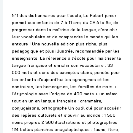
N°1 des dictionnaires pour l'école, Le Robert junior
permet aux enfants de 7 à 11 ans, du CE à la 6e, de
progresser dans la maîtrise de la langue, d'enrichir
leur vocabulaire et de comprendre le monde qui les
entoure ! Une nouvelle édition plus riche, plus
pédagogique et plus illustrée, recommandée par les
enseignants. La référence à l'école pour maîtriser la
langue française et enrichir son vocabulaire : 33
000 mots et sens des exemples clairs, pensés pour
les enfants d'aujourd'hui les synonymes et les
contraires, les homonymes, les familles de mots +
l'étymologie avec l'origine de 400 mots + un mémo
tout en un en langue française : grammaire,
conjugaisons, orthographe Un outil clé pour acquérir
des repères culturels et s'ouvrir au monde : 1 500
noms propres 2 500 illustrations et photographies
124 belles planches encyclopédiques : faune, flore,