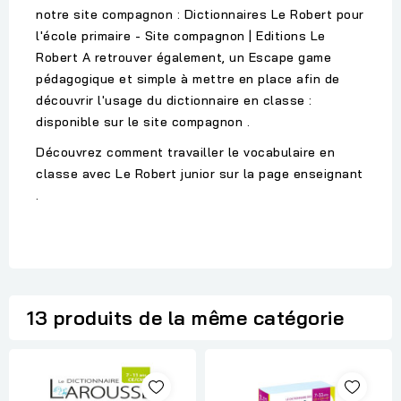
notre site compagnon : Dictionnaires Le Robert pour
l'école primaire - Site compagnon | Editions Le
Robert A retrouver également, un Escape game
pédagogique et simple à mettre en place afin de
découvrir l'usage du dictionnaire en classe :
disponible sur le site compagnon .
Découvrez comment travailler le vocabulaire en
classe avec Le Robert junior sur la page enseignant
.
13 produits de la même catégorie