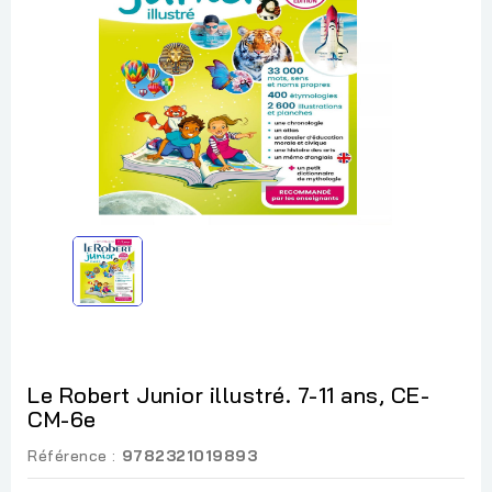
Le Robert Junior illustré. 7-11 ans, CE-
CM-6e
Référence :
9782321019893