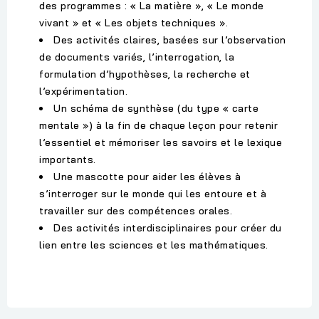
des programmes : « La matière », « Le monde
vivant » et « Les objets techniques ».
Des activités claires, basées sur l’observation
de documents variés, l’interrogation, la
formulation d’hypothèses, la recherche et
l’expérimentation.
Un schéma de synthèse (du type « carte
mentale ») à la fin de chaque leçon pour retenir
l’essentiel et mémoriser les savoirs et le lexique
importants.
Une mascotte pour aider les élèves à
s’interroger sur le monde qui les entoure et à
travailler sur des compétences orales.
Des activités interdisciplinaires pour créer du
lien entre les sciences et les mathématiques.