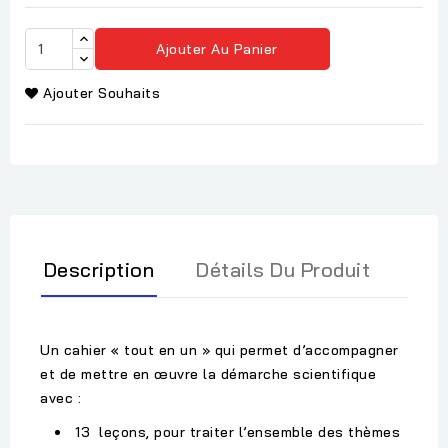
Ajouter Au Panier
Ajouter Souhaits
Description
Détails Du Produit
Un cahier « tout en un » qui permet d’accompagner
et de mettre en œuvre la démarche scientifique
avec :
13 leçons, pour traiter l’ensemble des thèmes