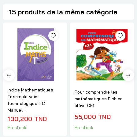
15 produits de la même catégorie
Indice Mathématiques
Pour comprendre les
Terminale voie
mathématiques Fichier
technologique TC -
élève CE1
Manuel...
55,000 TND
130,200 TND
En stock
En stock