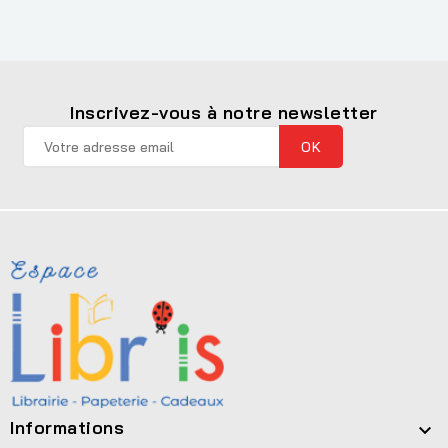
Inscrivez-vous à notre newsletter
Informations
