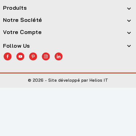
Produits

Notre Société

Votre Compte

Follow Us

© 2026 - Site développé par Helios IT