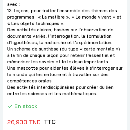
avec :
13 leçons, pour traiter l’ensemble des thèmes des
programmes : « La matière », « Le monde vivant » et
« Les objets techniques ».
Des activités claires, basées sur l’observation de
documents variés, l’interrogation, la formulation
d’hypothèses, la recherche et l’expérimentation.
Un schéma de synthèse (du type « carte mentale »)
à la fin de chaque leçon pour retenir l’essentiel et
mémoriser les savoirs et le lexique importants.
Une mascotte pour aider les élèves à s’interroger sur
le monde qui les entoure et à travailler sur des
compétences orales.
Des activités interdisciplinaires pour créer du lien
entre les sciences et les mathématiques.
En stock

TTC
26,900 TND