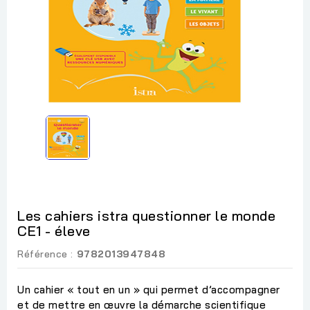
Les cahiers istra questionner le monde
CE1 - éleve
Référence :
9782013947848
Un cahier « tout en un » qui permet d’accompagner
et de mettre en œuvre la démarche scientifique