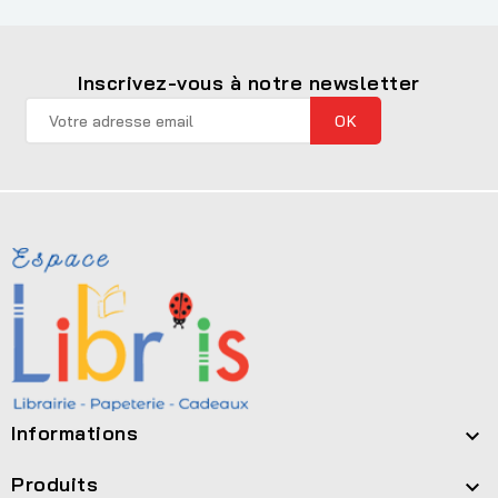
Inscrivez-vous à notre newsletter
Informations

Produits
