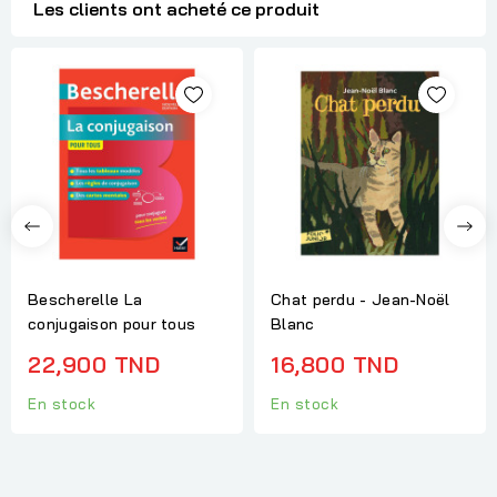
Les clients ont acheté ce produit
Bescherelle La
Chat perdu - Jean-Noël
conjugaison pour tous
Blanc
22,900 TND
16,800 TND
En stock
En stock