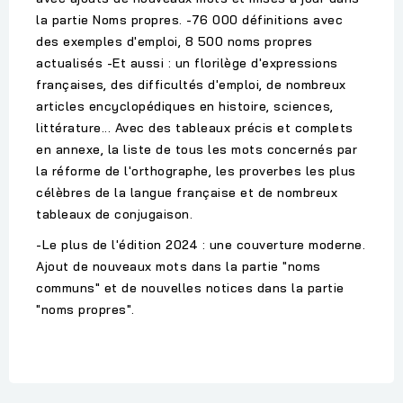
la partie Noms propres. -76 000 définitions avec
des exemples d'emploi, 8 500 noms propres
actualisés -Et aussi : un florilège d'expressions
françaises, des difficultés d'emploi, de nombreux
articles encyclopédiques en histoire, sciences,
littérature... Avec des tableaux précis et complets
en annexe, la liste de tous les mots concernés par
la réforme de l'orthographe, les proverbes les plus
célèbres de la langue française et de nombreux
tableaux de conjugaison.
-Le plus de l'édition 2024 : une couverture moderne.
Ajout de nouveaux mots dans la partie "noms
communs" et de nouvelles notices dans la partie
"noms propres".