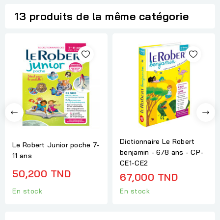
13 produits de la même catégorie
Dictionnaire Le Robert
Le Robert Junior poche 7-
benjamin - 6/8 ans - CP-
11 ans
CE1-CE2
50,200 TND
67,000 TND
En stock
En stock