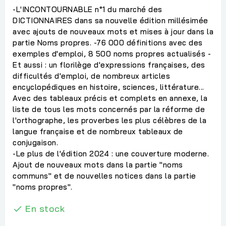
-L'INCONTOURNABLE n°1 du marché des
DICTIONNAIRES dans sa nouvelle édition millésimée
avec ajouts de nouveaux mots et mises à jour dans la
partie Noms propres. -76 000 définitions avec des
exemples d'emploi, 8 500 noms propres actualisés -
Et aussi : un florilège d'expressions françaises, des
difficultés d'emploi, de nombreux articles
encyclopédiques en histoire, sciences, littérature...
Avec des tableaux précis et complets en annexe, la
liste de tous les mots concernés par la réforme de
l'orthographe, les proverbes les plus célèbres de la
langue française et de nombreux tableaux de
conjugaison.
-Le plus de l'édition 2024 : une couverture moderne.
Ajout de nouveaux mots dans la partie "noms
communs" et de nouvelles notices dans la partie
"noms propres".
En stock
