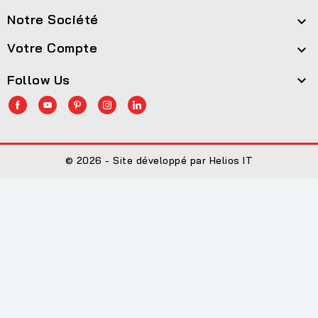
Notre Société

Votre Compte

Follow Us

© 2026 - Site développé par Helios IT