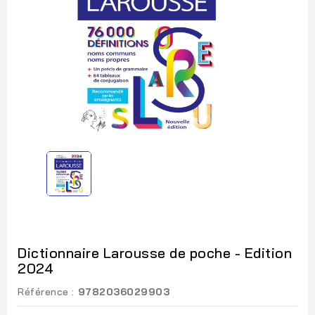
Dictionnaire Larousse de poche - Edition
2024
Référence :
9782036029903