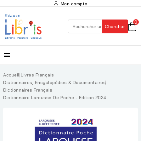
Mon compte
0
Chercher

Accueil
Livres Français
Dictionnaires, Encyclopédies & Documentaires
Dictionnaires Français
Dictionnaire Larousse De Poche - Edition 2024