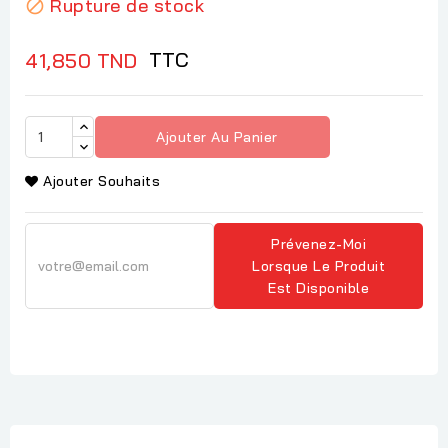
Rupture de stock

TTC
41,850 TND
Ajouter Au Panier
Ajouter Souhaits
Prévenez-Moi
Lorsque Le Produit
Est Disponible