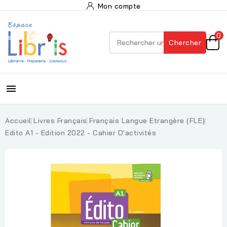
Mon compte
0
Chercher

Accueil
Livres Français
Français Langue Etrangère (FLE)
Edito A1 - Edition 2022 - Cahier D'activités