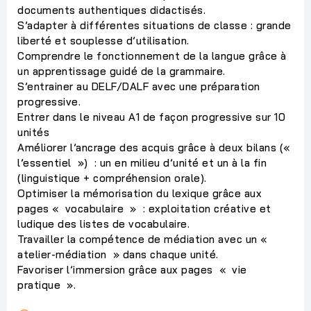
documents authentiques didactisés.
S’adapter à différentes situations de classe : grande
liberté et souplesse d’utilisation.
Comprendre le fonctionnement de la langue grâce à
un apprentissage guidé de la grammaire.
S’entrainer au DELF/DALF avec une préparation
progressive.
Entrer dans le niveau A1 de façon progressive sur 10
unités
Améliorer l’ancrage des acquis grâce à deux bilans («
l’essentiel ») : un en milieu d’unité et un à la fin
(linguistique + compréhension orale).
Optimiser la mémorisation du lexique grâce aux
pages « vocabulaire » : exploitation créative et
ludique des listes de vocabulaire.
Travailler la compétence de médiation avec un «
atelier-médiation » dans chaque unité.
Favoriser l’immersion grâce aux pages « vie
pratique ».