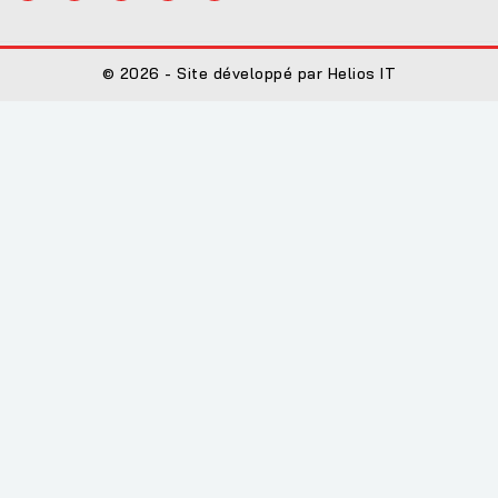
© 2026 - Site développé par Helios IT