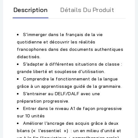
Description
Détails Du Produit
S’immerger dans le français de la vie
quotidienne et découvrir les réalités
francophones dans des documents authentiques
didactisés.
S’adapter à différentes situations de classe :
grande liberté et souplesse d’utilisation.
Comprendre le fonctionnement de la langue
grâce à un apprentissage guidé de la grammaire.
S’entrainer au DELF/DALF avec une
préparation progressive.
Entrer dans le niveau A1 de façon progressive
sur 10 unités
Améliorer l’ancrage des acquis grâce à deux
bilans (« l’essentiel ») : un en milieu d’unité et