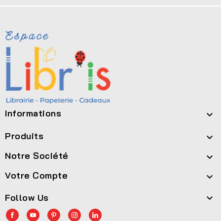
Informations

Produits

Notre Société

Votre Compte

Follow Us
