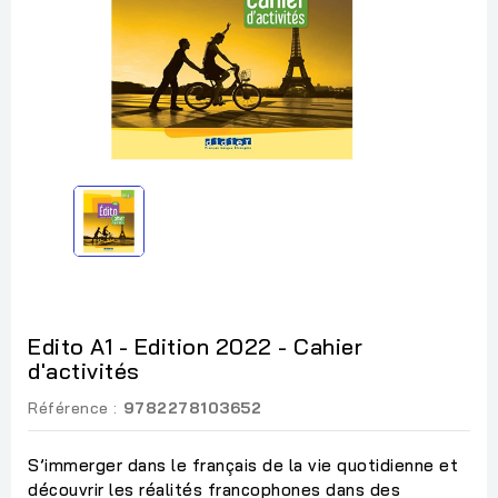
Edito A1 - Edition 2022 - Cahier
d'activités
Référence :
9782278103652
S’immerger dans le français de la vie quotidienne et
découvrir les réalités francophones dans des