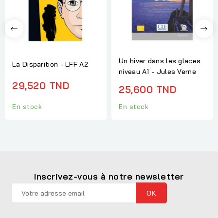
Un hiver dans les glaces
La Disparition - LFF A2
niveau A1 - Jules Verne
29,520 TND
25,600 TND
En stock
En stock
Inscrivez-vous à notre newsletter