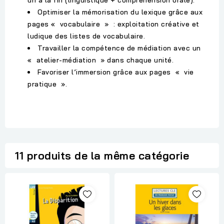
un à la fin (linguistique + compréhension orale).
Optimiser la mémorisation du lexique grâce aux
pages « vocabulaire » : exploitation créative et
ludique des listes de vocabulaire.
Travailler la compétence de médiation avec un
« atelier-médiation » dans chaque unité.
Favoriser l’immersion grâce aux pages « vie
pratique ».
11 produits de la même catégorie