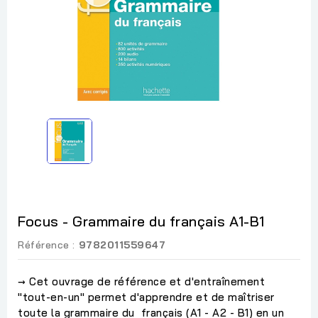
Focus - Grammaire du français A1-B1
Référence :
9782011559647
→ Cet ouvrage de référence et d'entraînement
"tout-en-un" permet d'apprendre et de maîtriser
toute la grammaire du français (A1 - A2 - B1) en un