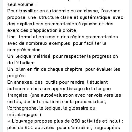
seul volume :
Pour travailler en autonomie ou en classe, l'ouvrage
propose une structure claire et systématique avec
des explications grammaticales à gauche et des
exercices d’application à droite
Une formulation simple des règles grammaticales
avec de nombreux exemples pour faciliter la
compréhension
Un lexique maîtrisé pour respecter la progression
de l’étudiant
Un bilan en fin de chaque chapitre pour évaluer les
progrès
En annexes, des outils pour rendre l’étudiant
autonome dans son apprentissage de la langue
française (une autoévaluation avec renvois vers les
unités, des informations sur la prononciation,
l’orthographe, le lexique, le glossaire du
métalangage…)
→ L'ouvrage propose plus de 850 activités et inclut :
plus de 600 activités pour s’entraîner, regroupées