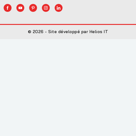
© 2026 - Site développé par Helios IT