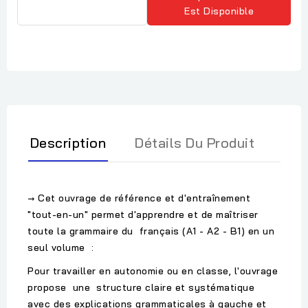
Est Disponible
Description
Détails Du Produit
→ Cet ouvrage de référence et d'entraînement
"tout-en-un" permet d'apprendre et de maîtriser
toute la grammaire du français (A1 - A2 - B1) en un
seul volume :
Pour travailler en autonomie ou en classe, l'ouvrage
propose une structure claire et systématique
avec des explications grammaticales à gauche et