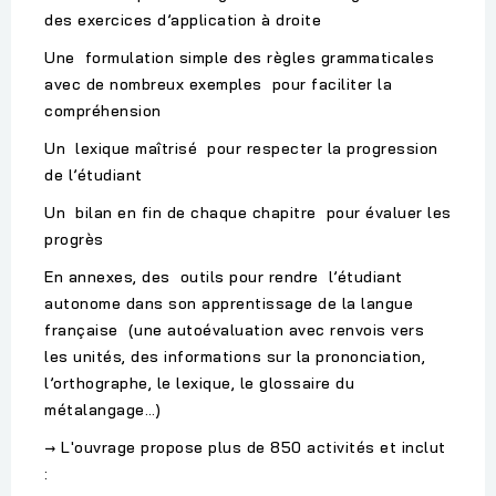
des exercices d’application à droite
Une formulation simple des règles grammaticales
avec de nombreux exemples pour faciliter la
compréhension
Un lexique maîtrisé pour respecter la progression
de l’étudiant
Un bilan en fin de chaque chapitre pour évaluer les
progrès
En annexes, des outils pour rendre l’étudiant
autonome dans son apprentissage de la langue
française (une autoévaluation avec renvois vers
les unités, des informations sur la prononciation,
l’orthographe, le lexique, le glossaire du
métalangage…)
→ L'ouvrage propose plus de 850 activités et inclut
: