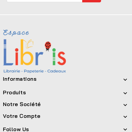
Informations

Produits

Notre Société

Votre Compte

Follow Us
