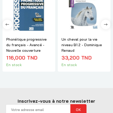
Phonétique progressive
Un cheval pour la vie
du français - Avancé -
niveau B1.2 - Dominique
Nouvelle couverture
Renaud
116,000 TND
33,200 TND
En stock
En stock
Inscrivez-vous à notre newsletter