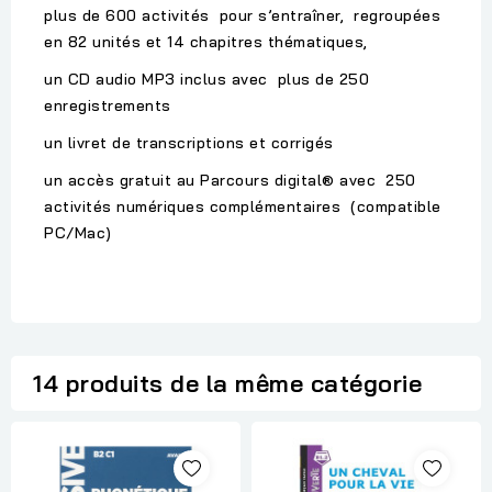
plus de 600 activités pour s’entraîner, regroupées
en 82 unités et 14 chapitres thématiques,
un CD audio MP3 inclus avec plus de 250
enregistrements
un livret de transcriptions et corrigés
un accès gratuit au Parcours digital® avec 250
activités numériques complémentaires (compatible
PC/Mac)
14 produits de la même catégorie