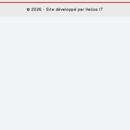
© 2026 - Site développé par Helios IT