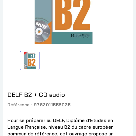
DELF B2 + CD audio
Référence :
9782011556035
Pour se préparer au DELF, Diplôme d'Etudes en
Langue Française, niveau B2 du cadre européen
commun de référence, cet ouvrage propose un