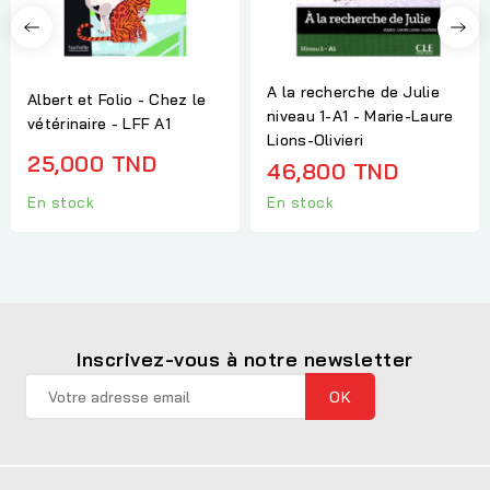
A la recherche de Julie
Albert et Folio - Chez le
niveau 1-A1 - Marie-Laure
vétérinaire - LFF A1
Lions-Olivieri
25,000 TND
46,800 TND
En stock
En stock
Inscrivez-vous à notre newsletter