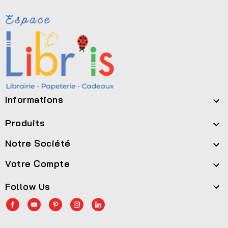
Informations

Produits

Notre Société

Votre Compte

Follow Us
