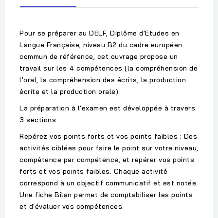
Pour se préparer au DELF, Diplôme d'Etudes en
Langue Française, niveau B2 du cadre européen
commun de référence, cet ouvrage propose un
travail sur les 4 compétences (la compréhension de
l'oral, la compréhension des écrits, la production
écrite et la production orale).
La préparation à l'examen est développée à travers
3 sections :
Repérez vos points forts et vos points faibles : Des
activités ciblées pour faire le point sur votre niveau,
compétence par compétence, et repérer vos points
forts et vos points faibles. Chaque activité
correspond à un objectif communicatif et est notée.
Une fiche Bilan permet de comptabiliser les points
et d'évaluer vos compétences.