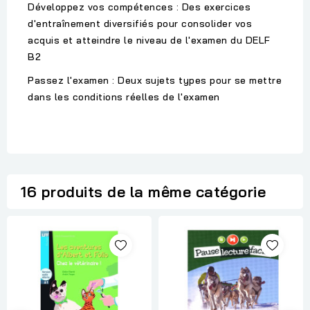
Développez vos compétences : Des exercices
d'entraînement diversifiés pour consolider vos
acquis et atteindre le niveau de l'examen du DELF
B2
Passez l'examen : Deux sujets types pour se mettre
dans les conditions réelles de l'examen
16 produits de la même catégorie