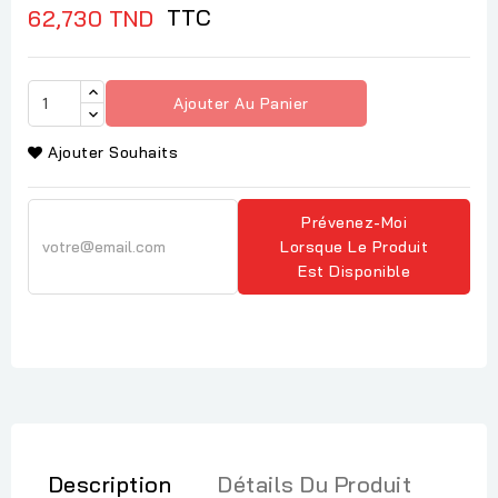
TTC
62,730 TND
Ajouter Au Panier
Ajouter Souhaits
Prévenez-Moi
Lorsque Le Produit
Est Disponible
Description
Détails Du Produit