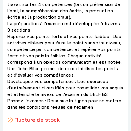
travail sur les 4 compétences (la compréhension de
l'oral, la compréhension des écrits, la production
écrite et la production orale).
La préparation à l'examen est développée à travers
3 sections :
Repérez vos points forts et vos points faibles : Des
activités ciblées pour faire le point sur votre niveau,
compétence par compétence, et repérer vos points
forts et vos points faibles. Chaque activité
correspond à un objectif communicatif et est notée.
Une fiche Bilan permet de comptabiliser les points
et d'évaluer vos compétences.
Développez vos compétences : Des exercices
d'entraînement diversifiés pour consolider vos acquis
et atteindre le niveau de l'examen du DELF B2
Passez l'examen : Deux sujets types pour se mettre
dans les conditions réelles de l'examen
Rupture de stock
