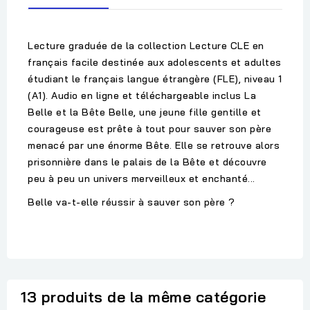
Lecture graduée de la collection Lecture CLE en
français facile destinée aux adolescents et adultes
étudiant le français langue étrangère (FLE), niveau 1
(A1). Audio en ligne et téléchargeable inclus La
Belle et la Bête Belle, une jeune fille gentille et
courageuse est prête à tout pour sauver son père
menacé par une énorme Bête. Elle se retrouve alors
prisonnière dans le palais de la Bête et découvre
peu à peu un univers merveilleux et enchanté...
Belle va-t-elle réussir à sauver son père ?
13 produits de la même catégorie