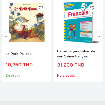
Cahier du jour cahier du
Le Petit Poucet
soir 5 éme français
10,250 TND
31,200 TND
Hors stock
En stock