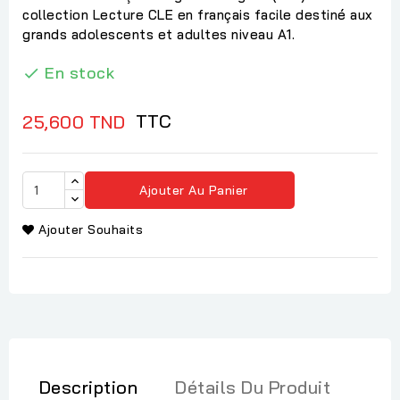
collection Lecture CLE en français facile destiné aux
grands adolescents et adultes niveau A1.
En stock

TTC
25,600 TND
Ajouter Au Panier
Ajouter Souhaits
Description
Détails Du Produit