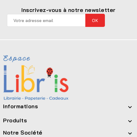
Inscrivez-vous à notre newsletter
Informations

Produits

Notre Société
