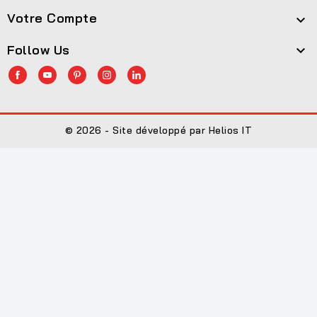
Votre Compte

Follow Us

© 2026 - Site développé par Helios IT