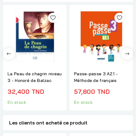
La Peau de chagrin niveau
Passe-passe 3 A2.1 -
3 - Honoré de Balzac
Méthode de français
32,400 TND
57,800 TND
En stock
En stock
Les clients ont acheté ce produit