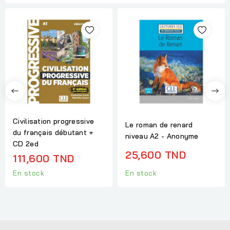
Civilisation progressive
Le roman de renard
du français débutant +
niveau A2 - Anonyme
CD 2ed
25,600 TND
111,600 TND
En stock
En stock