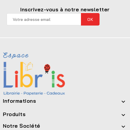
Inscrivez-vous à notre newsletter
Informations

Produits

Notre Société
