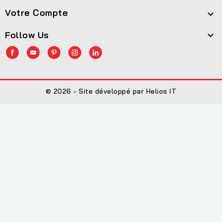
Votre Compte

Follow Us

© 2026 - Site développé par Helios IT