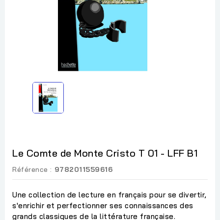
Le Comte de Monte Cristo T 01 - LFF B1
Référence :
9782011559616
Une collection de lecture en français pour se divertir,
s'enrichir et perfectionner ses connaissances des
grands classiques de la littérature française.