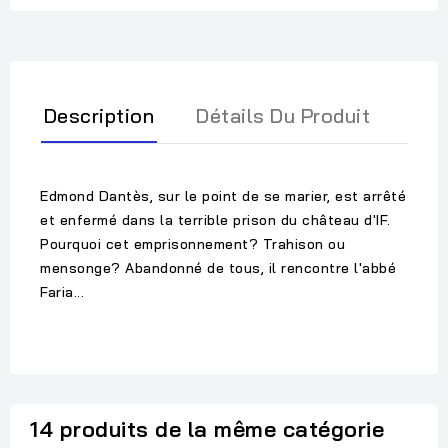
Description
Détails Du Produit
Edmond Dantès, sur le point de se marier, est arrêté
et enfermé dans la terrible prison du château d'IF.
Pourquoi cet emprisonnement? Trahison ou
mensonge? Abandonné de tous, il rencontre l'abbé
Faria...
14 produits de la même catégorie