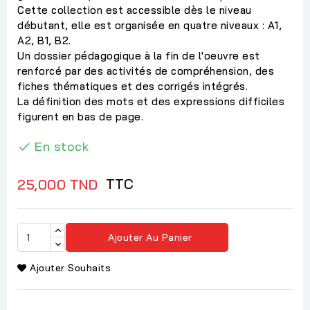
Cette collection est accessible dès le niveau
débutant, elle est organisée en quatre niveaux : A1,
A2, B1, B2.
Un dossier pédagogique à la fin de l'oeuvre est
renforcé par des activités de compréhension, des
fiches thématiques et des corrigés intégrés.
La définition des mots et des expressions difficiles
figurent en bas de page.
En stock

TTC
25,000 TND
Ajouter Au Panier
Ajouter Souhaits