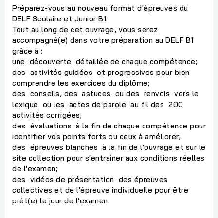
Préparez-vous au nouveau format d'épreuves du
DELF Scolaire et Junior B1.
Tout au long de cet ouvrage, vous serez
accompagné(e) dans votre préparation au DELF B1
grâce à :
une découverte détaillée de chaque compétence;
des activités guidées et progressives pour bien
comprendre les exercices du diplôme;
des conseils, des astuces ou des renvois vers le
lexique ou les actes de parole au fil des 200
activités corrigées;
des évaluations à la fin de chaque compétence pour
identifier vos points forts ou ceux à améliorer;
des épreuves blanches à la fin de l'ouvrage et sur le
site collection pour s'entraîner aux conditions réelles
de l'examen;
des vidéos de présentation des épreuves
collectives et de l'épreuve individuelle pour être
prêt(e) le jour de l'examen.