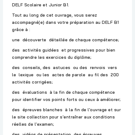
DELF Scolaire et Junior B1.
Tout au long de cet ouvrage, vous serez
accompagné(e) dans votre préparation au DELF B1
grâce à :
une découverte détaillée de chaque compétence;
des activités guidées et progressives pour bien
comprendre les exercices du diplôme;
des conseils, des astuces ou des renvois vers
le lexique ou les actes de parole au fil des 200
activités corrigées;
des évaluations à la fin de chaque compétence
pour identifier vos points forts ou ceux à améliorer;
des épreuves blanches à la fin de l'ouvrage et sur
le site collection pour s'entraîner aux conditions
réelles de l'examen;
des vidéos de présentation des épreuves