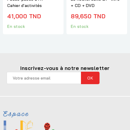
Cahier d'activités
+ CD + DVD
41,000 TND
89,650 TND
En stock
En stock
Inscrivez-vous à notre newsletter