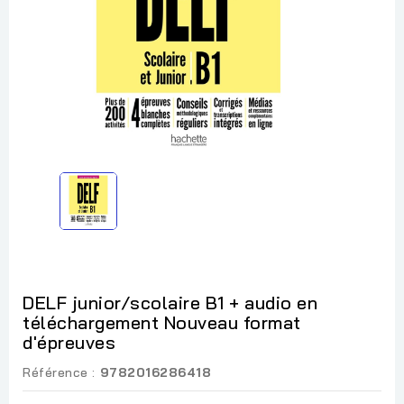
DELF junior/scolaire B1 + audio en
téléchargement Nouveau format
d'épreuves
Référence :
9782016286418