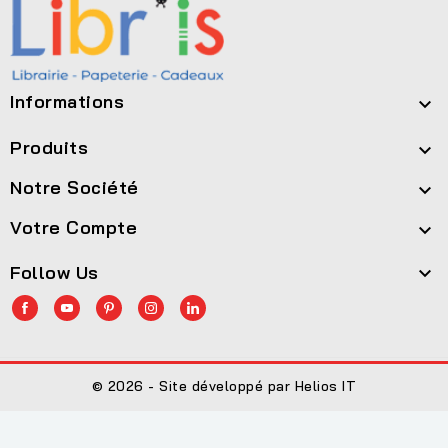
Informations

Produits

Notre Société

Votre Compte

Follow Us

© 2026 - Site développé par Helios IT