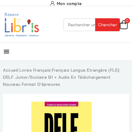
Mon compte
0
Chercher

Accueil
Livres Français
Français Langue Etrangère (FLE)
DELF Junior/scolaire B1 + Audio En Téléchargement
Nouveau Format D'épreuves