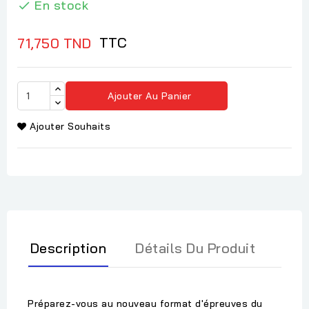
En stock

TTC
71,750 TND
Ajouter Au Panier
Ajouter Souhaits
Description
Détails Du Produit
Préparez-vous au nouveau format d'épreuves du