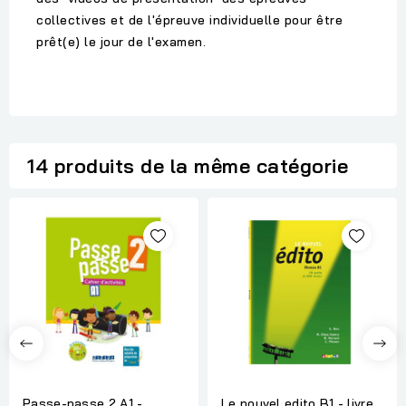
collectives et de l'épreuve individuelle pour être
prêt(e) le jour de l'examen.
14 produits de la même catégorie
Passe-passe 2 A1 -
Le nouvel edito B1 - livre