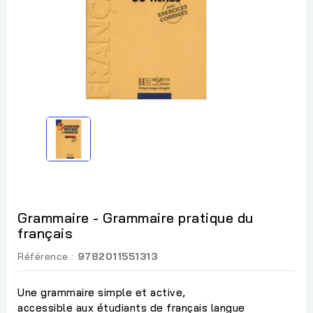
Grammaire - Grammaire pratique du
français
Référence :
9782011551313
Une grammaire simple et active,
accessible aux étudiants de français langue