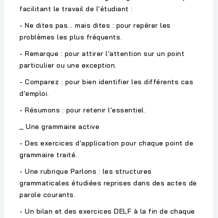
facilitant le travail de l'étudiant :
- Ne dites pas... mais dites : pour repérer les
problèmes les plus fréquents.
- Remarque : pour attirer l'attention sur un point
particulier ou une exception.
- Comparez : pour bien identifier les différents cas
d'emploi.
- Résumons : pour retenir l'essentiel.
_ Une grammaire active
- Des exercices d'application pour chaque point de
grammaire traité.
- Une rubrique Parlons : les structures
grammaticales étudiées reprises dans des actes de
parole courants.
- Un bilan et des exercices DELF à la fin de chaque