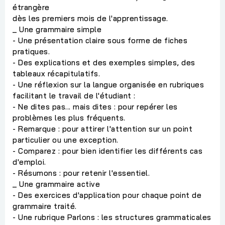
étrangère
dès les premiers mois de l'apprentissage.
_ Une grammaire simple
- Une présentation claire sous forme de fiches
pratiques.
- Des explications et des exemples simples, des
tableaux récapitulatifs.
- Une réflexion sur la langue organisée en rubriques
facilitant le travail de l'étudiant :
- Ne dites pas... mais dites : pour repérer les
problèmes les plus fréquents.
- Remarque : pour attirer l'attention sur un point
particulier ou une exception.
- Comparez : pour bien identifier les différents cas
d'emploi.
- Résumons : pour retenir l'essentiel.
_ Une grammaire active
- Des exercices d'application pour chaque point de
grammaire traité.
- Une rubrique Parlons : les structures grammaticales