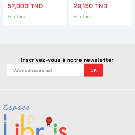
57,000 TND
29,150 TND
En stock
En stock
Inscrivez-vous à notre newsletter