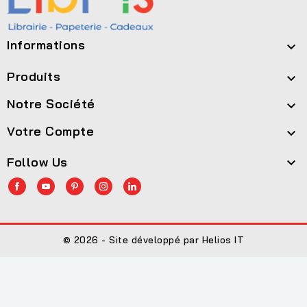
Informations

Produits

Notre Société

Votre Compte

Follow Us

© 2026 - Site développé par Helios IT