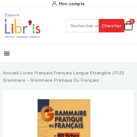
Mon compte
0
Chercher

Accueil
Livres Français
Français Langue Etrangère (FLE)
Grammaire - Grammaire Pratique Du Français