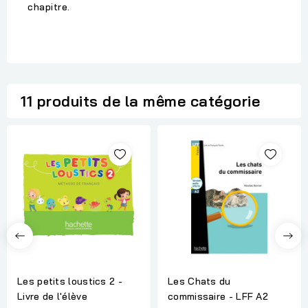
chapitre.
11 produits de la même catégorie
Les petits loustics 2 -
Les Chats du
Livre de l'élève
commissaire - LFF A2