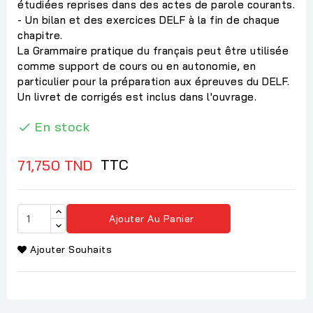
étudiées reprises dans des actes de parole courants.
- Un bilan et des exercices DELF à la fin de chaque
chapitre.
La Grammaire pratique du français peut être utilisée
comme support de cours ou en autonomie, en
particulier pour la préparation aux épreuves du DELF.
Un livret de corrigés est inclus dans l'ouvrage.
En stock

TTC
71,750 TND
Ajouter Au Panier
Ajouter Souhaits