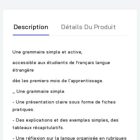
Description
Détails Du Produit
Une grammaire simple et active,
accessible aux étudiants de français langue
étrangère
dès les premiers mois de l'apprentissage.
_ Une grammaire simple
- Une présentation claire sous forme de fiches
pratiques.
- Des explications et des exemples simples, des
tableaux récapitulatifs.
- Une réflexion sur la langue organisée en rubriques