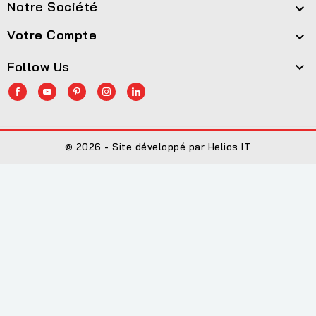
Notre Société

Votre Compte

Follow Us

© 2026 - Site développé par Helios IT