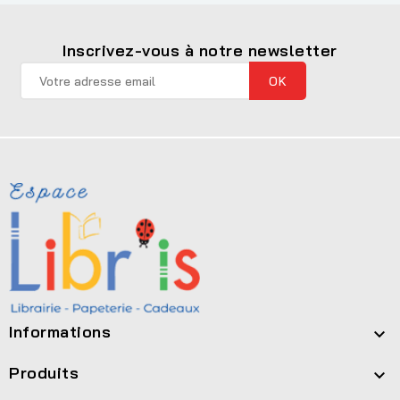
Inscrivez-vous à notre newsletter
Informations

Produits
