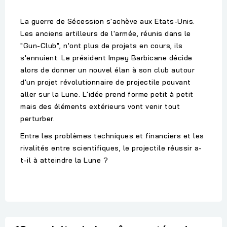
La guerre de Sécession s'achève aux Etats-Unis.
Les anciens artilleurs de l'armée, réunis dans le
"Gun-Club", n'ont plus de projets en cours, ils
s'ennuient. Le président Impey Barbicane décide
alors de donner un nouvel élan à son club autour
d'un projet révolutionnaire de projectile pouvant
aller sur la Lune. L'idée prend forme petit à petit
mais des éléments extérieurs vont venir tout
perturber.
Entre les problèmes techniques et financiers et les
rivalités entre scientifiques, le projectile réussir a-
t-il à atteindre la Lune ?