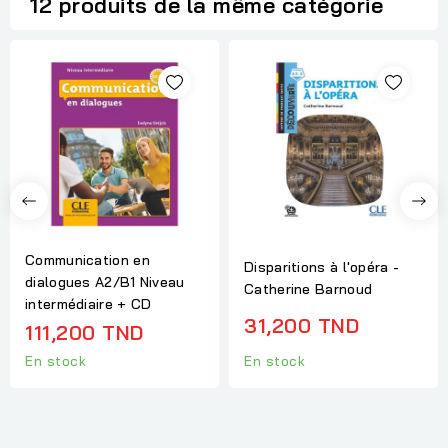
12 produits de la même catégorie
Communication en
Disparitions à l'opéra -
dialogues A2/B1 Niveau
Catherine Barnoud
intermédiaire + CD
31,200 TND
111,200 TND
En stock
En stock