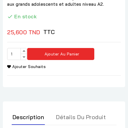
aux grands adolescents et adultes niveau A2.
En stock

TTC
25,600 TND
Ajouter Au Panier
Ajouter Souhaits
Description
Détails Du Produit