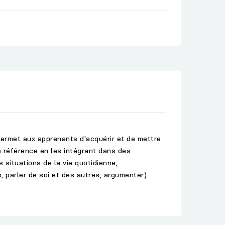
permet aux apprenants d'acquérir et de mettre
 référence en les intégrant dans des
situations de la vie quotidienne,
, parler de soi et des autres, argumenter).