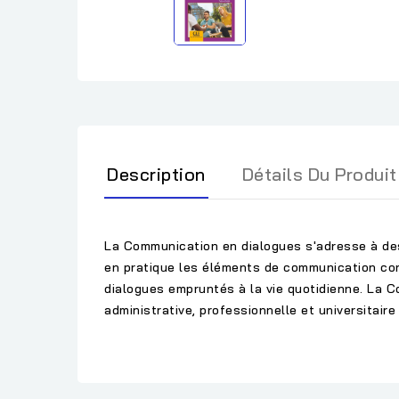
Description
Détails Du Produit
La Communication en dialogues s'adresse à des
en pratique les éléments de communication co
dialogues empruntés à la vie quotidienne. La C
administrative, professionnelle et universitair