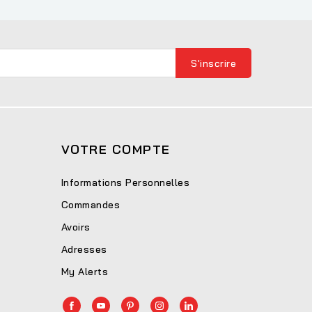
VOTRE COMPTE
Informations Personnelles
Commandes
Avoirs
Adresses
My Alerts