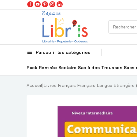

Parcourir les catégories
Pack Rentrée Scolaire
Sac à dos
Trousses
Sacs 
Accueil
Livres Français
Français Langue Etrangère 