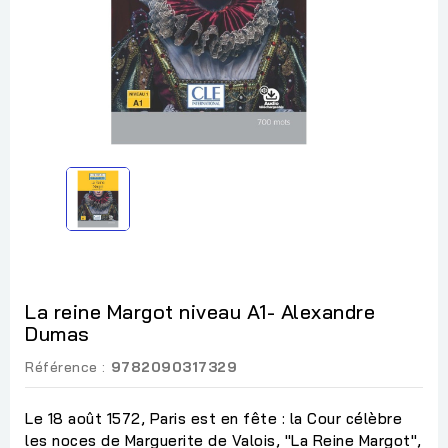
La reine Margot niveau A1- Alexandre
Dumas
Référence :
9782090317329
Le 18 août 1572, Paris est en fête : la Cour célèbre
les noces de Marguerite de Valois, "La Reine Margot",