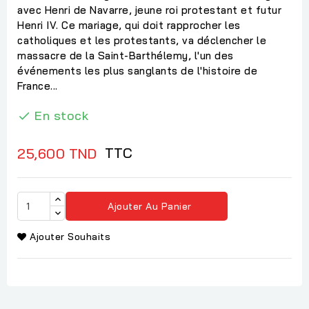
avec Henri de Navarre, jeune roi protestant et futur
Henri IV. Ce mariage, qui doit rapprocher les
catholiques et les protestants, va déclencher le
massacre de la Saint-Barthélemy, l'un des
événements les plus sanglants de l'histoire de
France...
En stock

TTC
25,600 TND
Ajouter Au Panier
Ajouter Souhaits