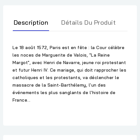
Description
Détails Du Produit
Le 18 août 1572, Paris est en fête : la Cour célèbre
les noces de Marguerite de Valois, "La Reine
Margot", avec Henri de Navarre, jeune roi protestant
et futur Henri IV. Ce mariage, qui doit rapprocher les
catholiques et les protestants, va déclencher le
massacre de la Saint-Barthélemy, l'un des
événements les plus sanglants de l'histoire de
France...