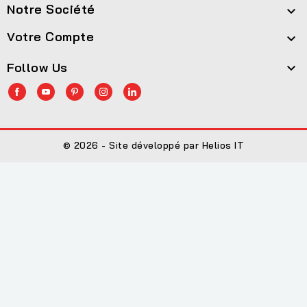
Notre Société

Votre Compte

Follow Us

© 2026 - Site développé par Helios IT