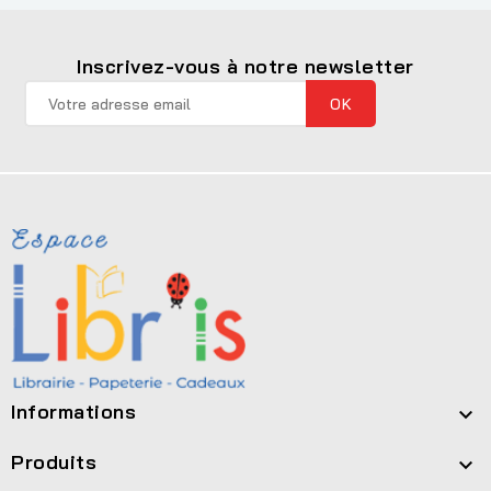
Inscrivez-vous à notre newsletter
Informations

Produits
