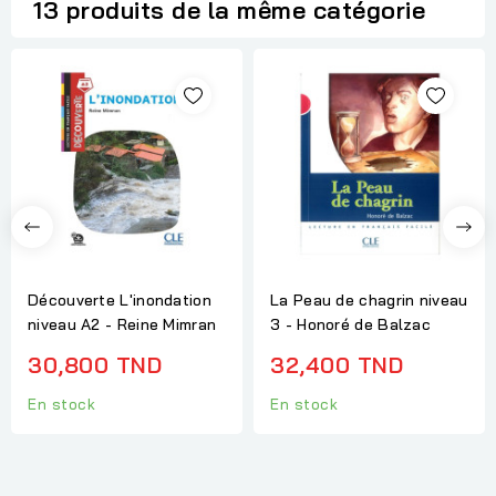
13 produits de la même catégorie
Découverte L'inondation
La Peau de chagrin niveau
niveau A2 - Reine Mimran
3 - Honoré de Balzac
30,800 TND
32,400 TND
En stock
En stock