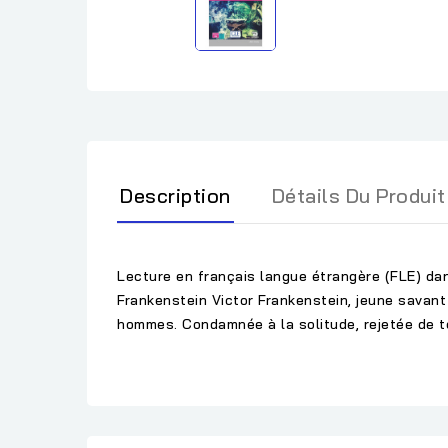
Description
Détails Du Produit
Lecture en français langue étrangère (FLE) dan
Frankenstein Victor Frankenstein, jeune savant
hommes. Condamnée à la solitude, rejetée de tou