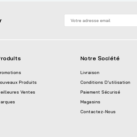
r
roduits
Notre Société
romotions
Livraison
ouveaux Produits
Conditions D'utilisation
eilleures Ventes
Paiement Sécurisé
arques
Magasins
Contactez-Nous