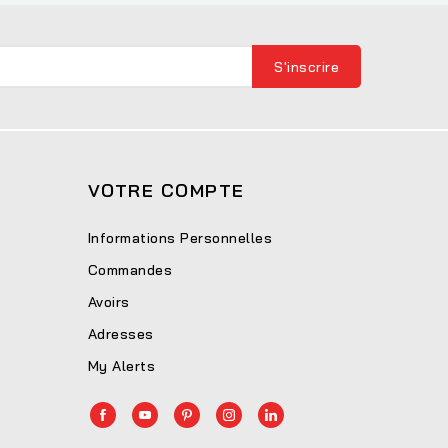
VOTRE COMPTE
Informations Personnelles
Commandes
Avoirs
Adresses
My Alerts