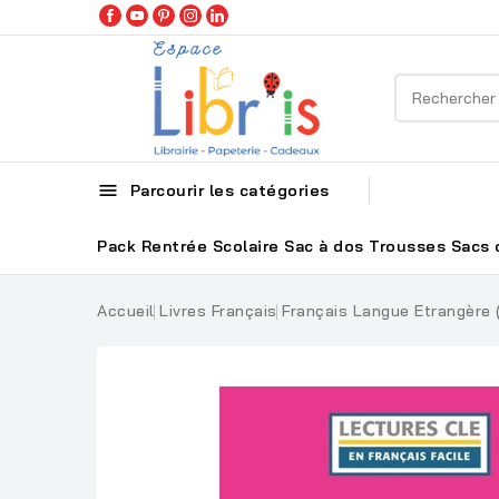

Parcourir les catégories
Pack Rentrée Scolaire
Sac à dos
Trousses
Sacs 
Accueil
Livres Français
Français Langue Etrangère 