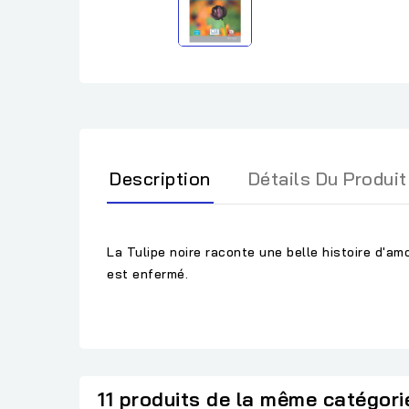
Description
Détails Du Produit
La Tulipe noire raconte une belle histoire d'amo
est enfermé.
11 produits de la même catégori