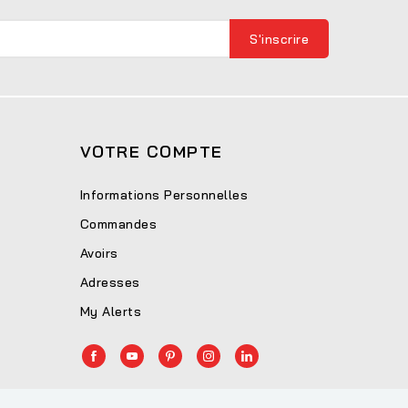
VOTRE COMPTE
Informations Personnelles
Commandes
Avoirs
Adresses
My Alerts