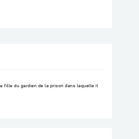
 fille du gardien de la prison dans laquelle il