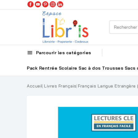

Parcourir les catégories
Pack Rentrée Scolaire
Sac à dos
Trousses
Sacs 
Accueil
Livres Français
Français Langue Etrangère 