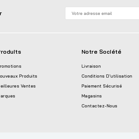
r
roduits
Notre Société
romotions
Livraison
ouveaux Produits
Conditions D'utilisation
eilleures Ventes
Paiement Sécurisé
arques
Magasins
Contactez-Nous