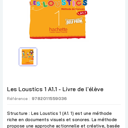
Les Loustics 1 A1.1 - Livre de l'élève
Référence :
9782011559036
Structure : Les Loustics 1 (A1. 1) est une méthode
riche en documents visuels et sonores. La méthode
propose une approche actionnelle et créative, basée