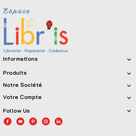
Informations

Produits

Notre Société

Votre Compte

Follow Us
