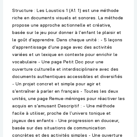
Structure : Les Loustics 1 (A1. 1) est une méthode
riche en documents visuels et sonores. La méthode
propose une approche actionnelle et créative,
basée sur le jeu pour donner à l'enfant le plaisir et
le goût d'apprendre. Dans chaque unité : - 5 leçons
d'apprentissage d'une page avec des activités
variées et un lexique en contexte pour enrichir le
vocabulaire - Une page Petit Doc pour une
ouverture culturelle et interdisciplinaire avec des
documents authentiques accessibles et diversifiés
- Un projet concret et simple pour agir et
s'entraîner à parler en français - Toutes les deux
unités, une page Remue-méninges pour réactiver les
acquis en s'amusant Descriptif : - Une méthode
facile à utiliser, proche de l'univers tonique et
joyeux des enfants - Une progression en douceur,
basée sur des situations de communication
concrètes et des activités simples - Une ouverture