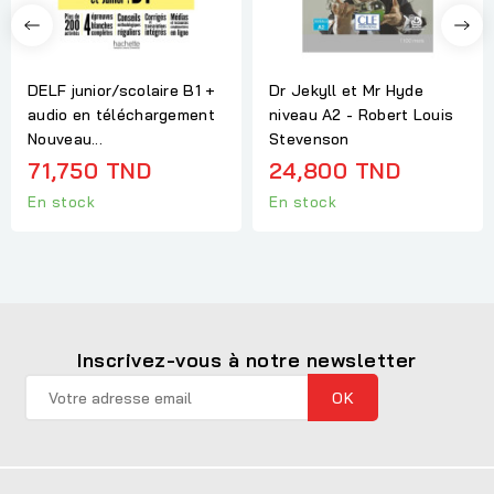
DELF junior/scolaire B1 +
Dr Jekyll et Mr Hyde
audio en téléchargement
niveau A2 - Robert Louis
Nouveau...
Stevenson
71,750 TND
24,800 TND
En stock
En stock
Inscrivez-vous à notre newsletter