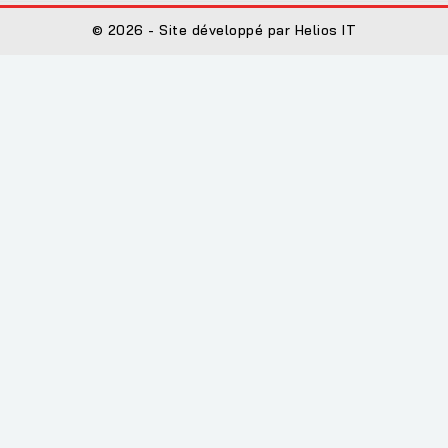
© 2026 - Site développé par Helios IT