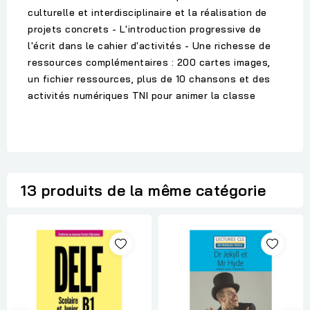
culturelle et interdisciplinaire et la réalisation de
projets concrets - L'introduction progressive de
l'écrit dans le cahier d'activités - Une richesse de
ressources complémentaires : 200 cartes images,
un fichier ressources, plus de 10 chansons et des
activités numériques TNI pour animer la classe
13 produits de la même catégorie