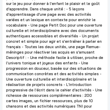
sur le jeu pour donner à l'enfant le plaisir et le goût
d'apprendre. Dans chaque unité : - 5 leçons
d'apprentissage d'une page avec des activités
variées et un lexique en contexte pour enrichir le
vocabulaire - Une page Petit Doc pour une ouverture
culturelle et interdisciplinaire avec des documents
authentiques accessibles et diversifiés - Un projet
concret et simple pour agir et s'entraîner à parler en
français - Toutes les deux unités, une page Remue-
méninges pour réactiver les acquis en s'amusant
Descriptif : - Une méthode facile à utiliser, proche de
l'univers tonique et joyeux des enfants - Une
progression en douceur, basée sur des situations de
communication concrètes et des activités simples -
Une ouverture culturelle et interdisciplinaire et la
réalisation de projets concrets - L'introduction
progressive de l'écrit dans le cahier d'activités - Une
richesse de ressources complémentaires : 200
cartes images, un fichier ressources, plus de 10
chansons et des activités numériques TNI pour