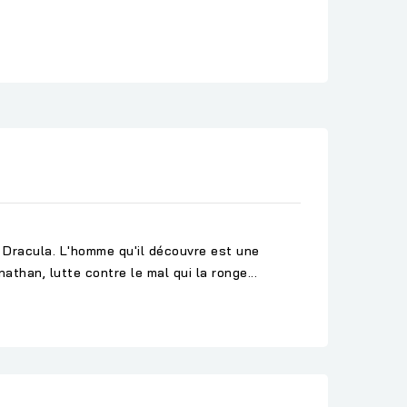
 Dracula. L'homme qu'il découvre est une
athan, lutte contre le mal qui la ronge...