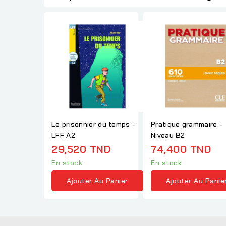
Le prisonnier du temps -
Pratique grammaire -
LFF A2
Niveau B2
29,520 TND
74,400 TND
En stock
En stock
Ajouter Au Panier
Ajouter Au Panie