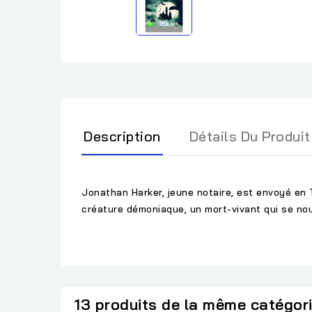
Description
Détails Du Produit
Jonathan Harker, jeune notaire, est envoyé en 
créature démoniaque, un mort-vivant qui se nour
13 produits de la même catégor