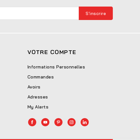
VOTRE COMPTE
Informations Personnelles
Commandes
Avoirs
Adresses
My Alerts