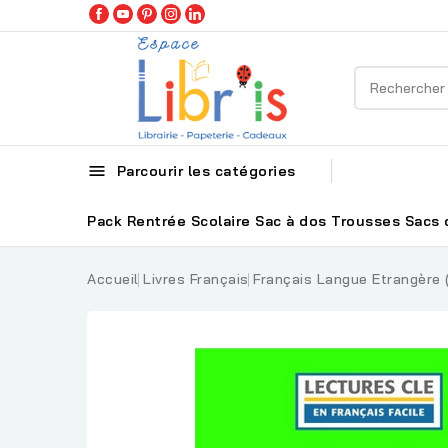

Parcourir les catégories
Pack Rentrée Scolaire
Sac à dos
Trousses
Sacs 
Accueil
Livres Français
Français Langue Etrangère 