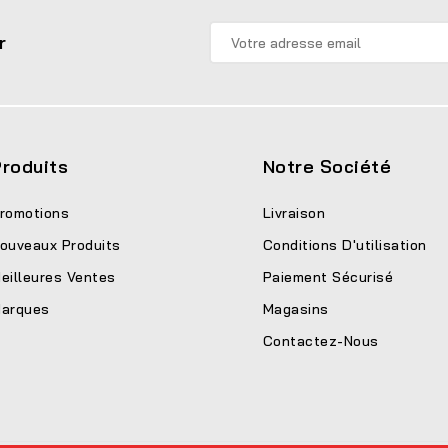
r
roduits
Notre Société
romotions
Livraison
ouveaux Produits
Conditions D'utilisation
eilleures Ventes
Paiement Sécurisé
arques
Magasins
Contactez-Nous