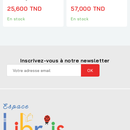
25,600 TND
57,000 TND
En stock
En stock
Inscrivez-vous à notre newsletter