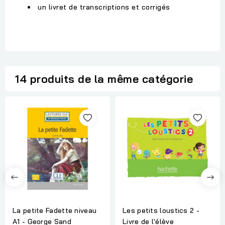
un livret de transcriptions et corrigés
14 produits de la même catégorie
La petite Fadette niveau
Les petits loustics 2 -
A1 - George Sand
Livre de l'élève