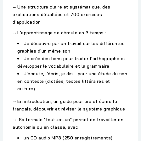
→ Une structure claire et systématique, des
explications détaillées et 700 exercices
d'application
→ L'apprentissage se déroule en 3 temps :
Je découvre par un travail sur les différentes
graphies d'un même son
Je crée des liens pour traiter l'orthographe et
développer le vocabulaire et la grammaire
J'écoute, j'écris, je dis... pour une étude du son
en contexte (dictées, textes littéraires et
culture)
→ En introduction, un guide pour lire et écrire le
français, découvrir et réviser le système graphique
→ Sa formule "tout-en-un" permet de travailler en
autonomie ou en classe, avec :
un CD audio MP3 (250 enregistrements)