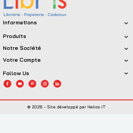
Informations

Produits

Notre Société

Votre Compte

Follow Us

© 2026 - Site développé par Helios IT