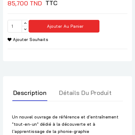
TTC
85,700 TND
Ajouter Au Panier
Ajouter Souhaits
Description
Détails Du Produit
Un nouvel ouvrage de référence et d'entraînement
"tout-en-un" dédié à la découverte et à
l'apprentissage de la phonie-graphie