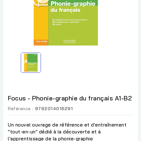
Focus - Phonie-graphie du français A1-B2
Référence :
9782014016291
Un nouvel ouvrage de référence et d'entraînement
"tout-en-un" dédié à la découverte et à
l'apprentissage de la phonie-graphie