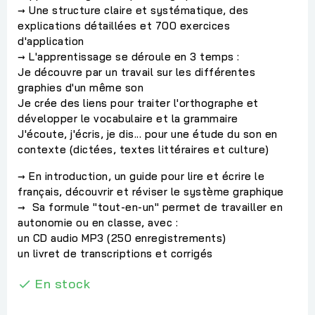
→ Une structure claire et systématique, des
explications détaillées et 700 exercices
d'application
→ L'apprentissage se déroule en 3 temps :
Je découvre par un travail sur les différentes
graphies d'un même son
Je crée des liens pour traiter l'orthographe et
développer le vocabulaire et la grammaire
J'écoute, j'écris, je dis... pour une étude du son en
contexte (dictées, textes littéraires et culture)
→ En introduction, un guide pour lire et écrire le
français, découvrir et réviser le système graphique
→ Sa formule "tout-en-un" permet de travailler en
autonomie ou en classe, avec :
un CD audio MP3 (250 enregistrements)
un livret de transcriptions et corrigés
En stock
