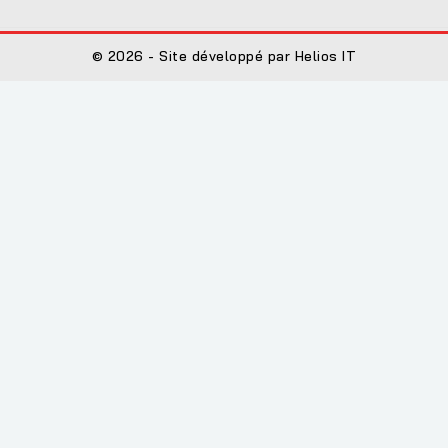
© 2026 - Site développé par Helios IT