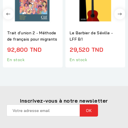
Trait d'union 2 - Méthode
Le Barbier de Séville -
de français pour migrants
LFF B1
92,800 TND
29,520 TND
En stock
En stock
Inscrivez-vous à notre newsletter