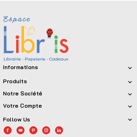
Informations

Produits

Notre Société

Votre Compte

Follow Us
