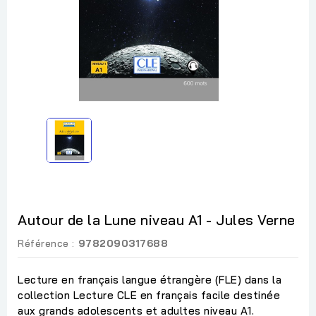
Autour de la Lune niveau A1 - Jules Verne
Référence :
9782090317688
Lecture en français langue étrangère (FLE) dans la
collection Lecture CLE en français facile destinée
aux grands adolescents et adultes niveau A1.