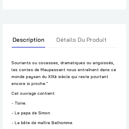
Description
Détails Du Produit
Souriants ou cocasses, dramatiques ou angoissés,
les contes de Maupassant nous entraînent dans ce
monde paysan du XIXè siècle qui reste pourtant
encore si proche."
Cet ouvrage contient:
- Toine.
- Le papa de Simon.
- La bête de maître Belhomme.