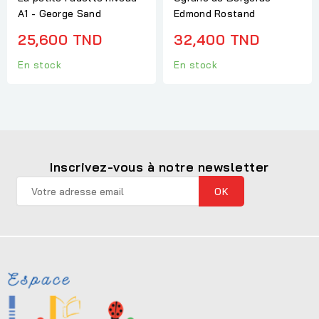
A1 - George Sand
Edmond Rostand
25,600 TND
32,400 TND
En stock
En stock
Inscrivez-vous à notre newsletter