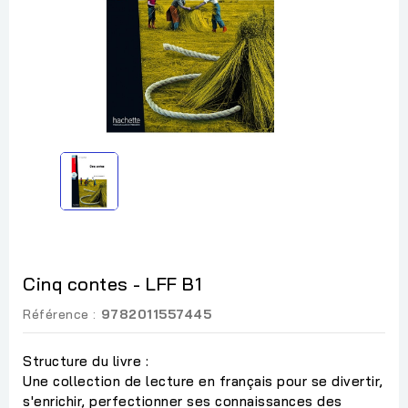
Cinq contes - LFF B1
Référence :
9782011557445
Structure du livre :
Une collection de lecture en français pour se divertir,
s'enrichir, perfectionner ses connaissances des