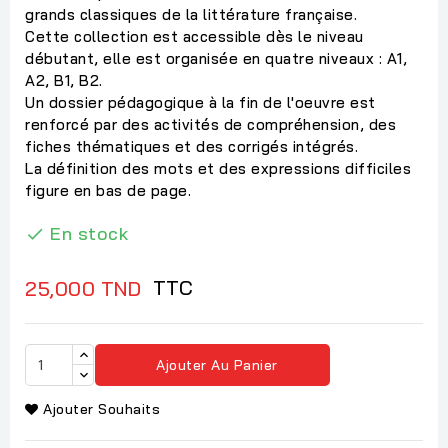
grands classiques de la littérature française.
Cette collection est accessible dès le niveau
débutant, elle est organisée en quatre niveaux : A1,
A2, B1, B2.
Un dossier pédagogique à la fin de l'oeuvre est
renforcé par des activités de compréhension, des
fiches thématiques et des corrigés intégrés.
La définition des mots et des expressions difficiles
figure en bas de page.
En stock

TTC
25,000 TND
Ajouter Au Panier
Ajouter Souhaits