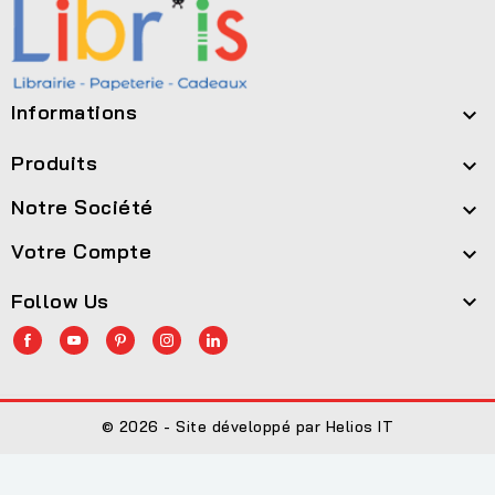
Informations

Produits

Notre Société

Votre Compte

Follow Us

© 2026 - Site développé par Helios IT