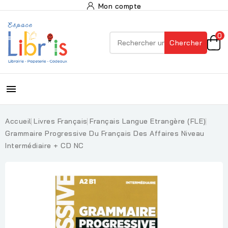
Mon compte
0
Chercher

Accueil
Livres Français
Français Langue Etrangère (FLE)
Grammaire Progressive Du Français Des Affaires Niveau
Intermédiaire + CD NC