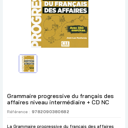
Grammaire progressive du français des
affaires niveau intermédiaire + CD NC
Référence :
9782090380682
La Grammaire progressive du français des affaires