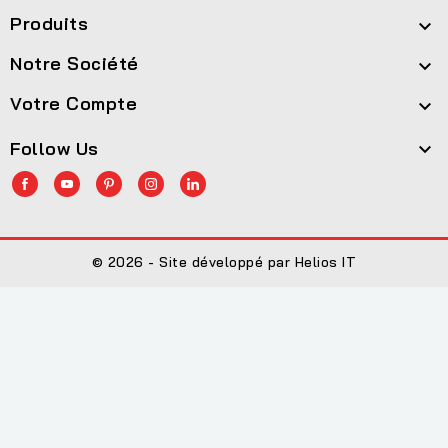
Produits

Notre Société

Votre Compte

Follow Us

© 2026 - Site développé par Helios IT