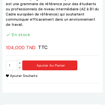
est une grammaire de référence pour des étudiants
ou professionnels de niveau intermédiaire (A2 à B1 du
Cadre européen de référence) qui souhaitent
communiquer efficacement dans un environnement
de travail.
En stock

TTC
104,000 TND
Ajouter Au Panier
Ajouter Souhaits