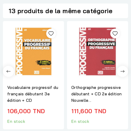
13 produits de la même catégorie
Vocabulaire progressif du
Orthographe progressive
français débutant 3e
débutant + CD 2e édition
édition + CD
Nouvelle...
106,000 TND
111,600 TND
En stock
En stock