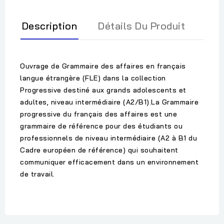
Description
Détails Du Produit
Ouvrage de Grammaire des affaires en français
langue étrangère (FLE) dans la collection
Progressive destiné aux grands adolescents et
adultes, niveau intermédiaire (A2/B1).La Grammaire
progressive du français des affaires est une
grammaire de référence pour des étudiants ou
professionnels de niveau intermédiaire (A2 à B1 du
Cadre européen de référence) qui souhaitent
communiquer efficacement dans un environnement
de travail.