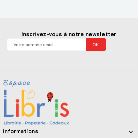
Inscrivez-vous à notre newsletter
Informations
