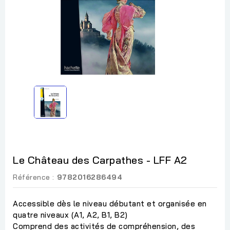
Le Château des Carpathes - LFF A2
Référence :
9782016286494
Accessible dès le niveau débutant et organisée en
quatre niveaux (A1, A2, B1, B2)
Comprend des activités de compréhension, des