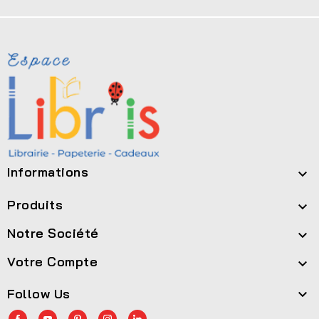
Informations

Produits

Notre Société

Votre Compte

Follow Us
