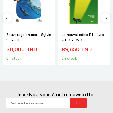
Sauvetage en mer - Sylvie
Le nouvel edito B1 - livre
Schmitt
+ CD + DVD
30,000 TND
89,650 TND
En stock
En stock
Inscrivez-vous à notre newsletter