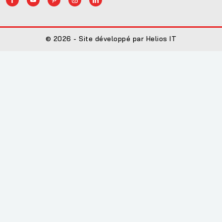
© 2026 - Site développé par Helios IT