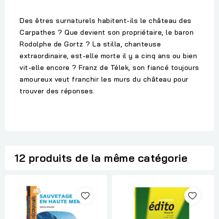
Des êtres surnaturels habitent-ils le château des
Carpathes ? Que devient son propriétaire, le baron
Rodolphe de Gortz ? La stilla, chanteuse
extraordinaire, est-elle morte il y a cinq ans ou bien
vit-elle encore ? Franz de Télek, son fiancé toujours
amoureux veut franchir les murs du château pour
trouver des réponses.
12 produits de la même catégorie