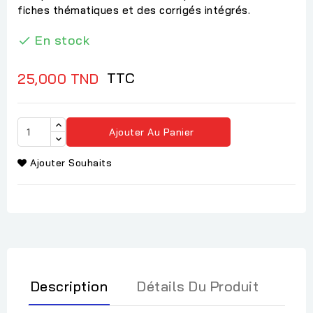
fiches thématiques et des corrigés intégrés.
En stock

TTC
25,000 TND
Ajouter Au Panier
Ajouter Souhaits
Description
Détails Du Produit