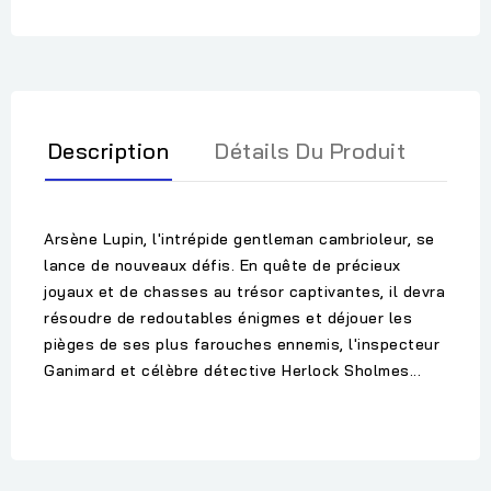
Description
Détails Du Produit
Arsène Lupin, l'intrépide gentleman cambrioleur, se
lance de nouveaux défis. En quête de précieux
joyaux et de chasses au trésor captivantes, il devra
résoudre de redoutables énigmes et déjouer les
pièges de ses plus farouches ennemis, l'inspecteur
Ganimard et célèbre détective Herlock Sholmes...