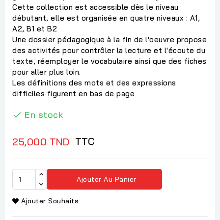
Cette collection est accessible dès le niveau
débutant, elle est organisée en quatre niveaux : A1,
A2, B1 et B2
Une dossier pédagogique à la fin de l'oeuvre propose
des activités pour contrôler la lecture et l'écoute du
texte, réemployer le vocabulaire ainsi que des fiches
pour aller plus loin.
Les définitions des mots et des expressions
difficiles figurent en bas de page
En stock

TTC
25,000 TND
Ajouter Au Panier
Ajouter Souhaits