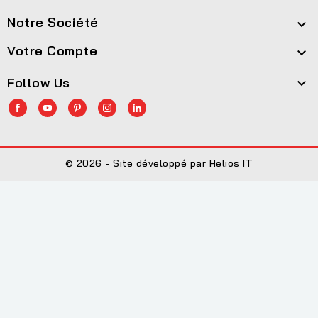
Notre Société

Votre Compte

Follow Us

© 2026 - Site développé par Helios IT