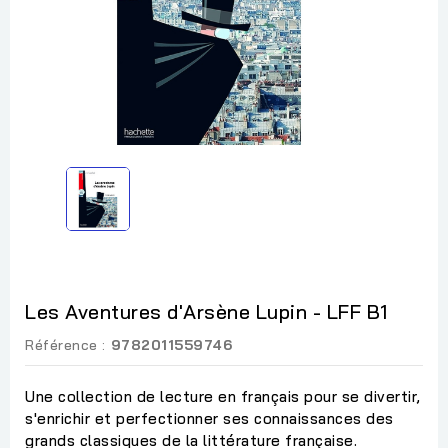
Les Aventures d'Arsène Lupin - LFF B1
Référence :
9782011559746
Une collection de lecture en français pour se divertir,
s'enrichir et perfectionner ses connaissances des
grands classiques de la littérature française.