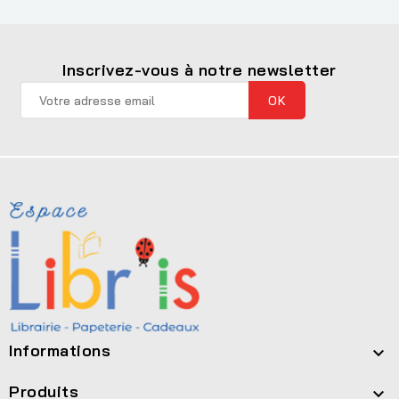
Inscrivez-vous à notre newsletter
Informations

Produits
