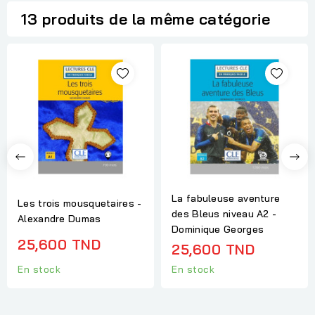
13 produits de la même catégorie
La fabuleuse aventure
Les trois mousquetaires -
des Bleus niveau A2 -
Alexandre Dumas
Dominique Georges
25,600 TND
25,600 TND
En stock
En stock