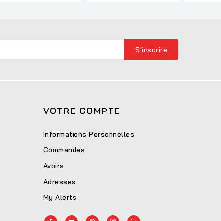
VOTRE COMPTE
Informations Personnelles
Commandes
Avoirs
Adresses
My Alerts