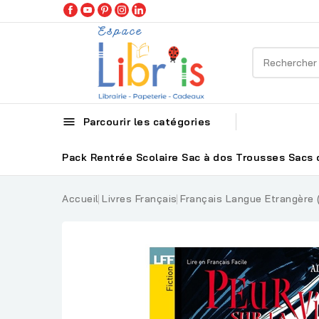

Parcourir les catégories
Pack Rentrée Scolaire
Sac à dos
Trousses
Sacs 
Accueil
Livres Français
Français Langue Etrangère 