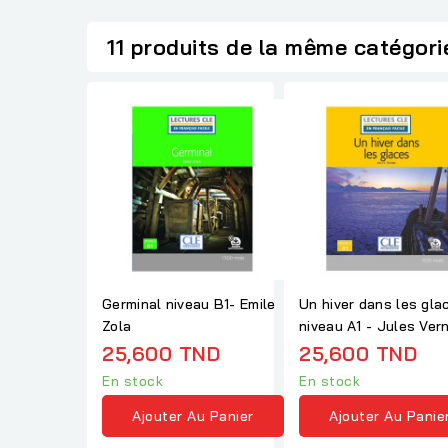
11 produits de la même catégori
Germinal niveau B1- Emile
Un hiver dans les gla
Zola
niveau A1 - Jules Ver
25,600 TND
25,600 TND
En stock
En stock
Ajouter Au Panier
Ajouter Au Panie