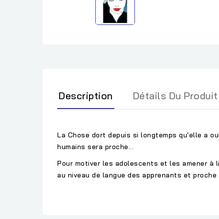
Description
Détails Du Produit
La Chose dort depuis si longtemps qu'elle a oubl
humains sera proche...
Pour motiver les adolescents et les amener à li
au niveau de langue des apprenants et proche d