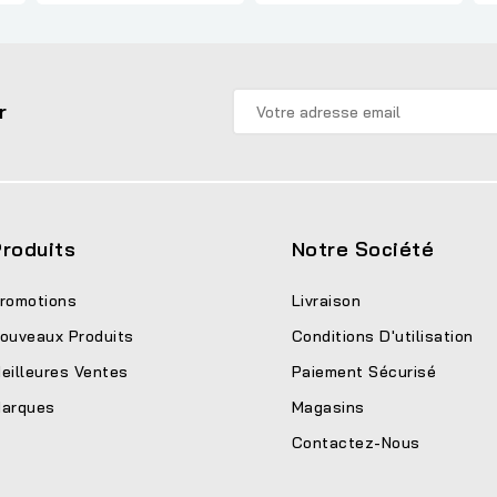
r
roduits
Notre Société
romotions
Livraison
ouveaux Produits
Conditions D'utilisation
eilleures Ventes
Paiement Sécurisé
arques
Magasins
Contactez-Nous