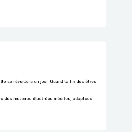
le se réveillera un jour. Quand la fin des êtres
te des histoires illustrées inédites, adaptées