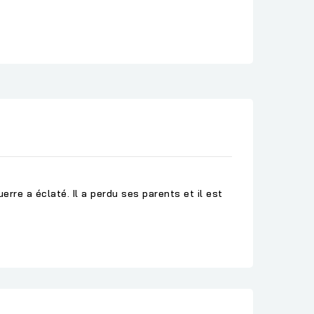
uerre a éclaté. Il a perdu ses parents et il est