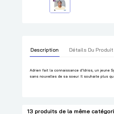
Description
Détails Du Produit
Adrien fait la connaissance d'Idriss, un jeune Sy
sans nouvelles de sa soeur. Il souhaite plus que
13 produits de la même catégor