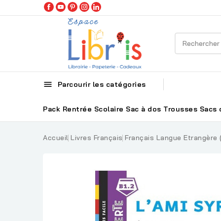

Parcourir les catégories
Pack Rentrée Scolaire
Sac à dos
Trousses
Sacs 
Accueil
Livres Français
Français Langue Etrangère 