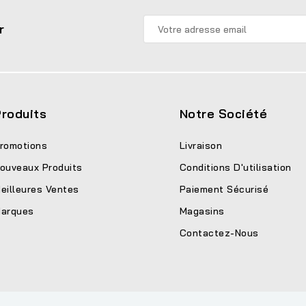
r
roduits
Notre Société
romotions
Livraison
ouveaux Produits
Conditions D'utilisation
eilleures Ventes
Paiement Sécurisé
arques
Magasins
Contactez-Nous