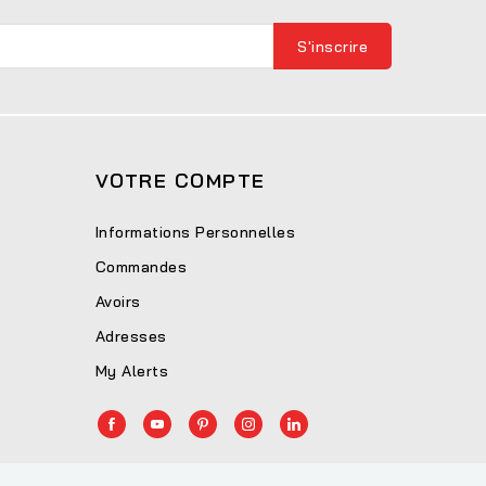
VOTRE COMPTE
Informations Personnelles
Commandes
Avoirs
Adresses
My Alerts