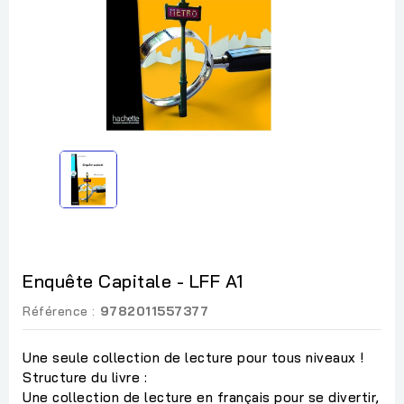
Enquête Capitale - LFF A1
Référence :
9782011557377
Une seule collection de lecture pour tous niveaux !
Structure du livre :
Une collection de lecture en français pour se divertir,