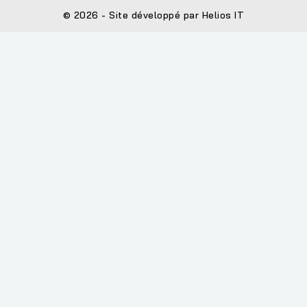
© 2026 - Site développé par Helios IT