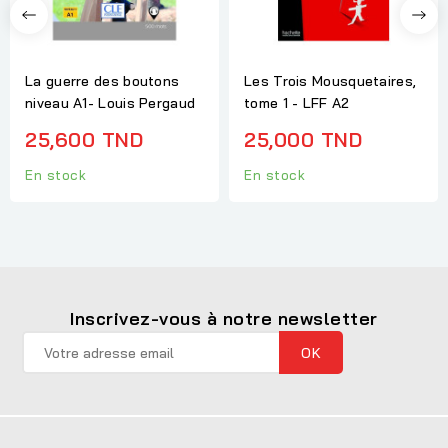
La guerre des boutons
Les Trois Mousquetaires,
niveau A1- Louis Pergaud
tome 1 - LFF A2
25,600 TND
25,000 TND
En stock
En stock
Inscrivez-vous à notre newsletter