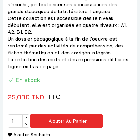
s'enrichir, perfectionner ses connaissances des
grands classiques de la littérature française.
Cette collection est accessible dès le niveau
débutant, elle est organisée en quatre niveaux : A1,
A2, B1, B2.
Un dossier pédagogique à la fin de l'oeuvre est
renforcé par des activités de compréhension, des
fiches thématiques et des corrigés intégrés.
La définition des mots et des expressions difficiles
figure en bas de page.
En stock

TTC
25,000 TND
Ajouter Au Panier
Ajouter Souhaits