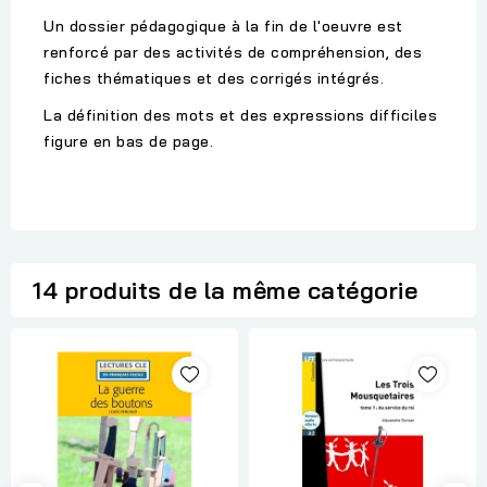
Un dossier pédagogique à la fin de l'oeuvre est
renforcé par des activités de compréhension, des
fiches thématiques et des corrigés intégrés.
La définition des mots et des expressions difficiles
figure en bas de page.
14 produits de la même catégorie