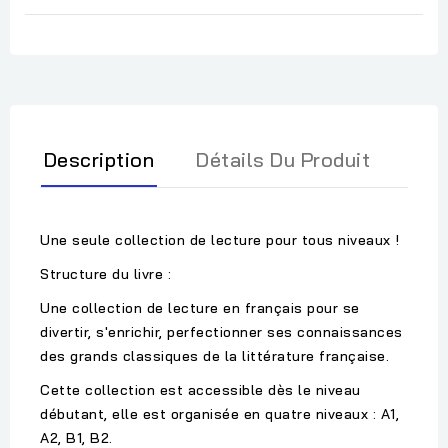
Description
Détails Du Produit
Une seule collection de lecture pour tous niveaux !
Structure du livre :
Une collection de lecture en français pour se
divertir, s'enrichir, perfectionner ses connaissances
des grands classiques de la littérature française.
Cette collection est accessible dès le niveau
débutant, elle est organisée en quatre niveaux : A1,
A2, B1, B2.