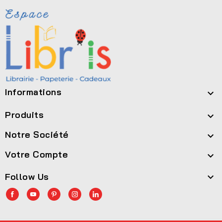
Informations

Produits

Notre Société

Votre Compte

Follow Us
